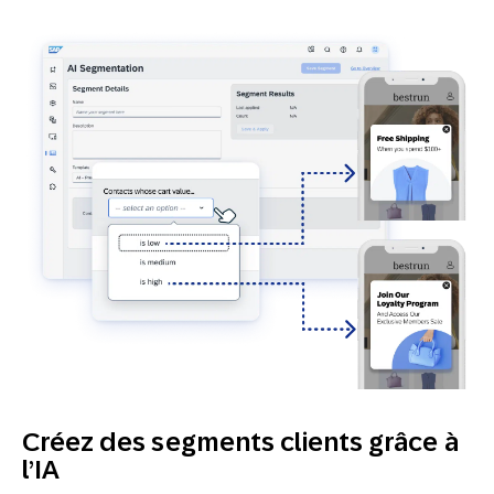
Créez des segments clients grâce à
l’IA