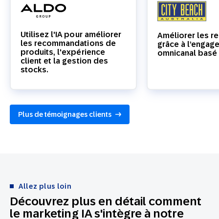
Utilisez l'IA pour améliorer
Améliorer les r
les recommandations de
grâce à l’engag
produits, l'expérience
omnicanal basé s
client et la gestion des
stocks.
Plus de témoignages clients
Allez plus loin
Découvrez plus en détail comment
le marketing IA s'intègre à notre