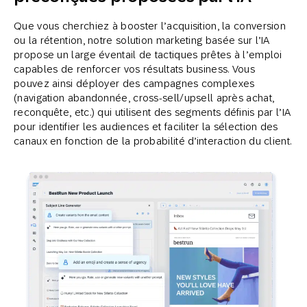
Que vous cherchiez à booster l’acquisition, la conversion
ou la rétention, notre solution marketing basée sur l’IA
propose un large éventail de tactiques prêtes à l’emploi
capables de renforcer vos résultats business. Vous
pouvez ainsi déployer des campagnes complexes
(navigation abandonnée, cross-sell/upsell après achat,
reconquête, etc.) qui utilisent des segments définis par l’IA
pour identifier les audiences et faciliter la sélection des
canaux en fonction de la probabilité d’interaction du client.