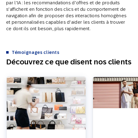
par l’IA : les recommandations d’offres et de produits
s’affichent en fonction des clics et du comportement de
navigation afin de proposer des interactions homogènes
et personnalisées capables d’aider les clients à trouver
ce dont ils ont besoin, plus rapidement.
Témoignages clients
Découvrez ce que disent nos clients