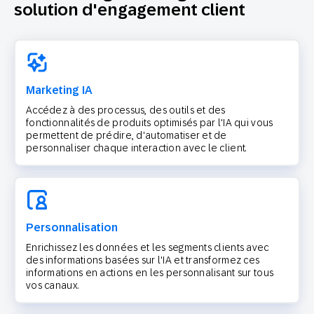
solution d'engagement client
Marketing IA
Accédez à des processus, des outils et des
fonctionnalités de produits optimisés par l'IA qui vous
permettent de prédire, d'automatiser et de
personnaliser chaque interaction avec le client.
Personnalisation
Enrichissez les données et les segments clients avec
des informations basées sur l'IA et transformez ces
informations en actions en les personnalisant sur tous
vos canaux.