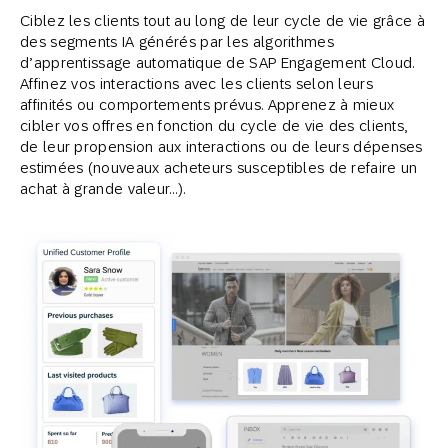
Ciblez les clients tout au long de leur cycle de vie grâce à
des segments IA générés par les algorithmes
d’apprentissage automatique de SAP Engagement Cloud.
Affinez vos interactions avec les clients selon leurs
affinités ou comportements prévus. Apprenez à mieux
cibler vos offres en fonction du cycle de vie des clients,
de leur propension aux interactions ou de leurs dépenses
estimées (nouveaux acheteurs susceptibles de refaire un
achat à grande valeur…).