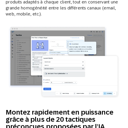
produits adaptés à chaque client, tout en conservant une
grande homogénéité entre les différents canaux (email,
web, mobile, etc.).
Montez rapidement en puissance
grâce à plus de 20 tactiques
préconçues proposées par l’IA