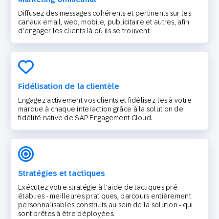
Diffusez des messages cohérents et pertinents sur les
canaux email, web, mobile, publicitaire et autres, afin
d'engager les clients là où ils se trouvent.
Fidélisation de la clientèle
Engagez activement vos clients et fidélisez-les à votre
marque à chaque interaction grâce à la solution de
fidélité native de SAP Engagement Cloud.
Stratégies et tactiques
Exécutez votre stratégie à l'aide de tactiques pré-
établies - meilleures pratiques, parcours entièrement
personnalisables construits au sein de la solution - qui
sont prêtes à être déployées.