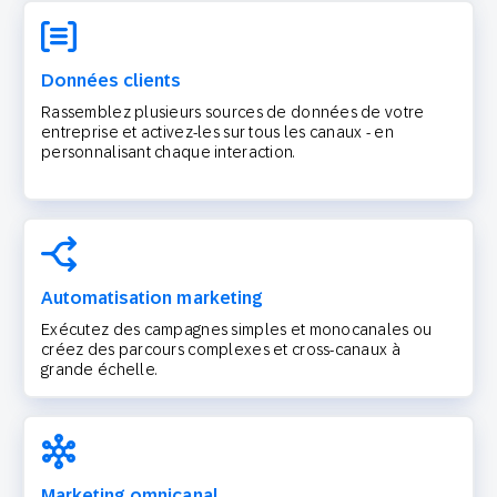
Données clients
Rassemblez plusieurs sources de données de votre
entreprise et activez-les sur tous les canaux - en
personnalisant chaque interaction.
Automatisation marketing
Exécutez des campagnes simples et monocanales ou
créez des parcours complexes et cross-canaux à
grande échelle.
Marketing omnicanal