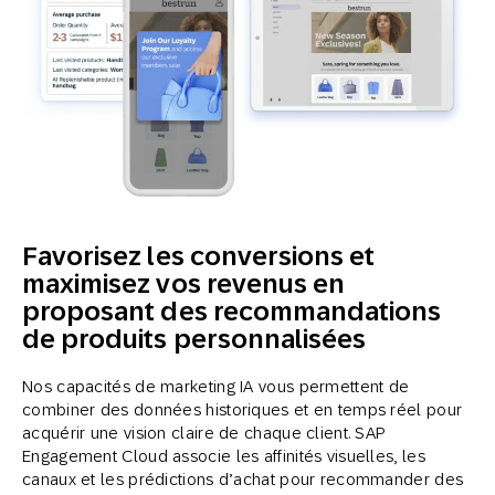
Favorisez les conversions et
maximisez vos revenus en
proposant des recommandations
de produits personnalisées
Nos capacités de marketing IA vous permettent de
combiner des données historiques et en temps réel pour
acquérir une vision claire de chaque client. SAP
Engagement Cloud associe les affinités visuelles, les
canaux et les prédictions d’achat pour recommander des