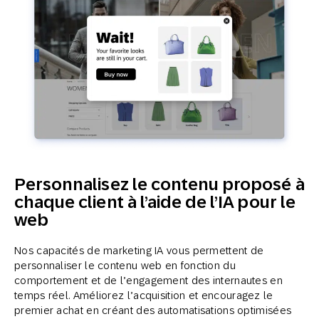
Personnalisez le contenu proposé à
chaque client à l’aide de l’IA pour le
web
Nos capacités de marketing IA vous permettent de
personnaliser le contenu web en fonction du
comportement et de l’engagement des internautes en
temps réel. Améliorez l’acquisition et encouragez le
premier achat en créant des automatisations optimisées