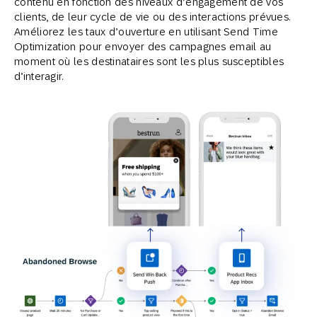
contenu en fonction des niveaux d’engagement de vos
clients, de leur cycle de vie ou des interactions prévues.
Améliorez les taux d’ouverture en utilisant Send Time
Optimization pour envoyer des campagnes email au
moment où les destinataires sont les plus susceptibles
d’interagir.