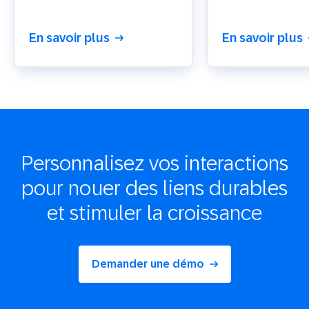
En savoir plus
En savoir plus
Personnalisez vos interactions
pour nouer des liens durables
et stimuler la croissance
Demander une démo