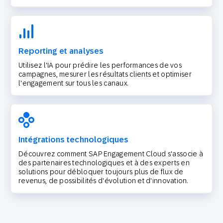
Reporting et analyses
Utilisez l'IA pour prédire les performances de vos
campagnes, mesurer les résultats clients et optimiser
l'engagement sur tous les canaux.
Intégrations technologiques
Découvrez comment SAP Engagement Cloud s'associe à
des partenaires technologiques et à des experts en
solutions pour débloquer toujours plus de flux de
revenus, de possibilités d'évolution et d'innovation.