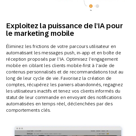
Exploitez la puissance de l’IA pour
le marketing mobile
Éliminez les frictions de votre parcours utilisateur en
automatisant les messages push, in-app et en boîte de
réception proposés par l’IA. Optimisez l’engagement
mobile en ciblant les clients mobile-first à l’aide de
contenus personnalisés et de recommandations tout au
long de leur cycle de vie. Favorisez la création de
comptes, récupérez les paniers abandonnés, regagnez
les utilisateurs inactifs et tenez vos clients informés du
statut de leur commande en envoyant des notifications
automatisées en temps réel, déclenchées par des
comportements clés.