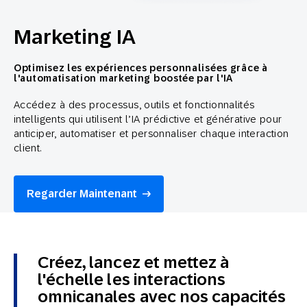
Marketing IA
Optimisez les expériences personnalisées grâce à
l'automatisation marketing boostée par l'IA
Accédez à des processus, outils et fonctionnalités
intelligents qui utilisent l’IA prédictive et générative pour
anticiper, automatiser et personnaliser chaque interaction
client.
Regarder Maintenant
Créez, lancez et mettez à
l'échelle les interactions
omnicanales avec nos capacités