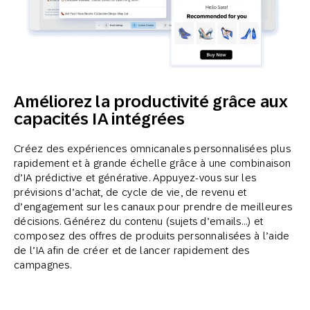
Améliorez la productivité grâce aux
capacités IA intégrées
Créez des expériences omnicanales personnalisées plus
rapidement et à grande échelle grâce à une combinaison
d’IA prédictive et générative. Appuyez-vous sur les
prévisions d’achat, de cycle de vie, de revenu et
d’engagement sur les canaux pour prendre de meilleures
décisions. Générez du contenu (sujets d’emails…) et
composez des offres de produits personnalisées à l’aide
de l’IA afin de créer et de lancer rapidement des
campagnes.