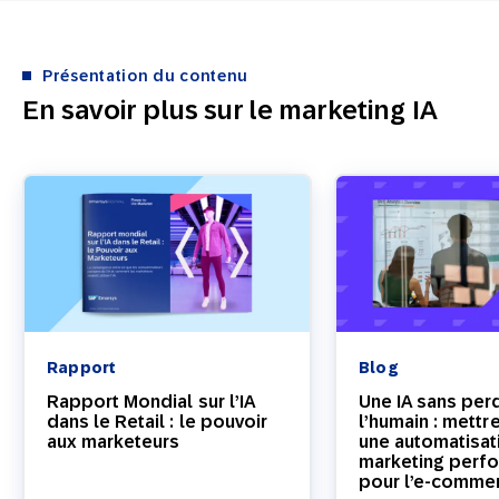
Présentation du contenu
En savoir plus sur le marketing IA
Rapport
Blog
Rapport Mondial sur l’IA
Une IA sans per
dans le Retail : le pouvoir
l’humain : mettr
aux marketeurs
une automatisat
marketing perf
pour l’e-comme