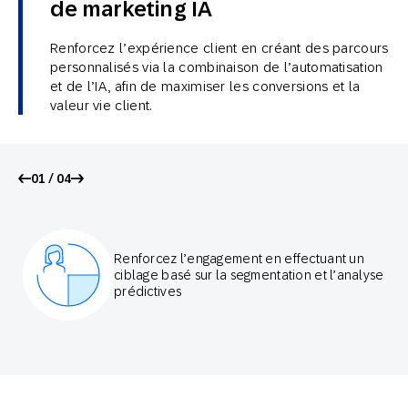
de marketing IA
Renforcez l’expérience client en créant des parcours
personnalisés via la combinaison de l’automatisation
et de l’IA, afin de maximiser les conversions et la
valeur vie client.
01 / 04
Renforcez l’engagement en effectuant un
ciblage basé sur la segmentation et l’analyse
prédictives