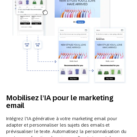
Mobilisez l’IA pour le marketing
email
Intégrez l’IA générative à votre marketing email pour
adapter et personnaliser les sujets des emails et
prévisualiser le texte. Automatisez la personnalisation du