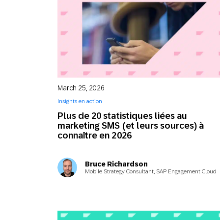
March 25, 2026
Insights en action
Plus de 20 statistiques liées au
marketing SMS (et leurs sources) à
connaître en 2026
Bruce Richardson
Mobile Strategy Consultant, SAP Engagement Cloud