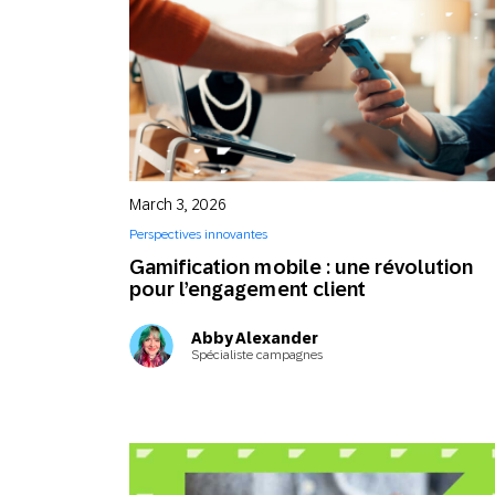
March 3, 2026
Perspectives innovantes
Gamification mobile : une révolution
pour l’engagement client
Abby Alexander
Spécialiste campagnes