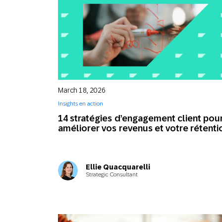
March 18, 2026
Insights en action
14 stratégies d’engagement client pou
améliorer vos revenus et votre rétenti
Ellie Quacquarelli
Strategic Consultant