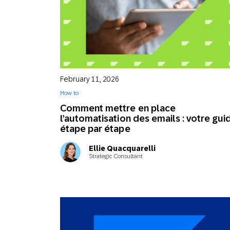
February 11, 2026
How to
Comment mettre en place
l’automatisation des emails : votre gui
étape par étape
Ellie Quacquarelli
Strategic Consultant