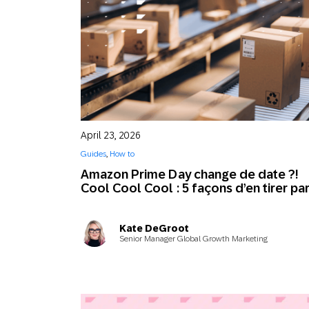
April 23, 2026
Guides
,
How to
Amazon Prime Day change de date ?!
Cool Cool Cool : 5 façons d’en tirer par
Kate DeGroot
Senior Manager Global Growth Marketing