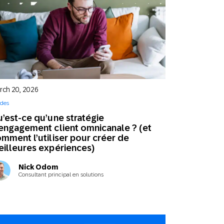
spectives innovantes
rch 20, 2026
des
’est-ce qu’une stratégie
engagement client omnicanale ? (et
mment l’utiliser pour créer de
illeures expériences)
Nick Odom
Consultant principal en solutions