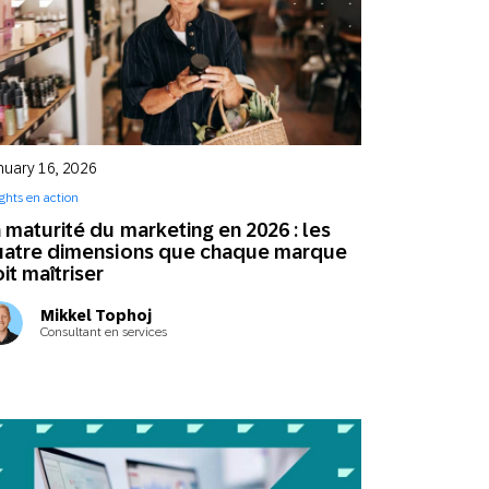
nuary 16, 2026
ights en action
 maturité du marketing en 2026 : les
uatre dimensions que chaque marque
it maîtriser
Mikkel Tophoj
Consultant en services