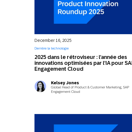
December 16, 2025
Derrière la technologie
2025 dans le rétroviseur : l’année des
innovations optimisées par l’IA pour S
Engagement Cloud
Kelsey Jones
Global Head of Product & Customer Marketing, SAP
Engagement Cloud