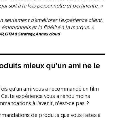
qui soit à la fois personnelle et pertinente. »
 seulement d’améliorer l’expérience client,
 émotionnels et la fidélité à la marque. »
VP, GTM & Strategy, Annex cloud
uits mieux qu’un ami ne le
fois qu’un ami vous a recommandé un film
 Cette expérience vous a rendu moins
mmandations à l’avenir, n’est-ce pas ?
mmandations de produits que vous faites à