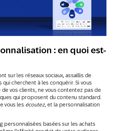
sonnalisation : en quoi est-
 sur les réseaux sociaux, assaillis de
ui cherchent à les conquérir. Si vous
é de vos clients, ne vous contentez pas de
ques qui proposent du contenu standard.
ue vous les
écoutez
, et la personnalisation
ng personnalisées basées sur les achats