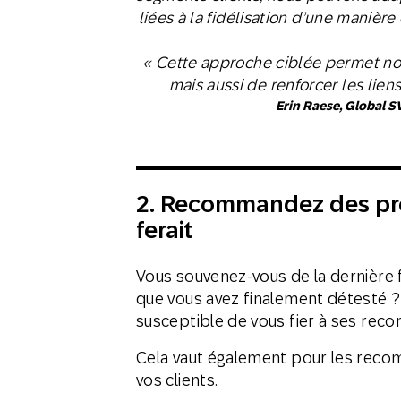
liées à la fidélisation d’une manière 
« Cette approche ciblée permet non
mais aussi de renforcer les liens
Erin Raese, Global S
2.
Recommandez des prod
ferait
Vous souvenez-vous de la dernière 
que vous avez finalement détesté ?
susceptible de vous fier à ses reco
Cela vaut également pour les reco
vos clients.