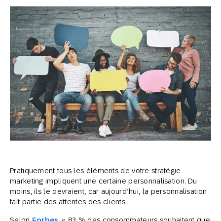
Pratiquement tous les éléments de votre stratégie
marketing impliquent une certaine personnalisation. Du
moins, ils le devraient, car aujourd’hui, la personnalisation
fait partie des attentes des clients.
Selon
Forbes
, « 83 % des consommateurs souhaitent que