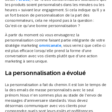
les produits soient personnalisés dans les minutes ou les
heures » suivant leur engagement. Si cela indique qu’il y a
un fort besoin de personnalisation de la part des
consommateurs, cela ne répond pas à la question :
Qu’est-ce qu’une bonne personnalisation ?
À partir du moment où vous envisagerez la
personnalisation comme faisant partie intégrante de votre
stratégie marketing
omnicanale
, vous verrez que celle-ci
est plus efficace lorsqu’elle prend la forme d’une
conversation avec vos clients plutôt que d’une action
marketing à sens unique.
La personnalisation a évolué
La personnalisation a fait du chemin. Il est loin le temps de
la des emails de masse personnalisés avec le seul
prénom. Nous n’en sommes plus au stade de l’envoi de
messages d’anniversaire standards. Vous devez
désormais communiquer avec vos clients pour
comprendre quels sont leurs goûts et préférences.