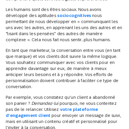
Les humains sont des êtres sociaux. Nous avons
développé des aptitudes
sociocognitives
nous
permettant de nous développer en « communiquant les
uns avec les autres, en apprenant les uns des autres et en
“lisant dans les pensées” des autres de manière
complexe ». Cela nous fait nous sentir…plus humains.
En tant que marketeur, la conversation entre vous (en tant
que marque) et vos clients doit suivre la même logique.
Vous souhaitez communiquer avec vos clients pour en
apprendre davantage sur eux, de manière à mieux
anticiper leurs besoins et à y répondre. Vos efforts de
personnalisation doivent contribuer à faciliter ce type de
conversation.
Par exemple, vous constatez qu’un client a abandonné
son panier ?
Demandez-lui
pourquoi, ne vous contentez
pas de le relancer. Utilisez
votre plateforme
d’engagement client
pour envoyer un message de suivi,
mais en utilisant un contenu créatif et personnalisé pour
l’inviter à la conversation.