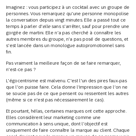
Imaginez : vous participez à un cocktail avec un groupe de
personnes. Vous remarquez qu’une personne monopolise
la conversation depuis vingt minutes. Elle a passé tout ce
temps à parler d’
elle
sans s’arrêter, sauf pour prendre une
gorgée de martini. Elle n’a pas cherché à connaître les
autres membres du groupe, n’a pas posé de questions, et
s’est lancée dans un monologue autopromotionnel sans
fin.
Pas vraiment la meilleure façon de se faire remarquer,
n’est-ce pas ?
L’égocentrisme est malvenu. C’est l’un des pires faux-pas
que l’on puisse faire. Cela donne l’impression que l’on ne
se soucie pas de ce que pensent ou ressentent les autres
(même si ce n’est pas nécessairement le cas).
Et pourtant, hélas, certaines marques ont cette approche.
Elles considèrent leur marketing comme une
communication à sens unique, dont l’objectif est
uniquement de faire connaître la marque au client. Chaque