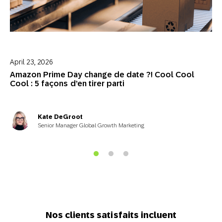
April 23, 2026
Amazon Prime Day change de date ?! Cool Cool
Cool : 5 façons d’en tirer parti
Kate DeGroot
Senior Manager Global Growth Marketing
Nos clients satisfaits incluent