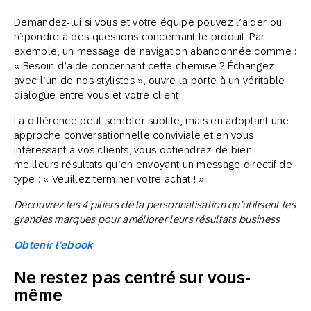
Demandez-lui si vous et votre équipe pouvez l’aider ou
répondre à des questions concernant le produit. Par
exemple, un message de navigation abandonnée comme :
« Besoin d’aide concernant cette chemise ? Échangez
avec l’un de nos stylistes », ouvre la porte à un véritable
dialogue entre vous et votre client.
La différence peut sembler subtile, mais en adoptant une
approche conversationnelle conviviale et en vous
intéressant à vos clients, vous obtiendrez de bien
meilleurs résultats qu’en envoyant un message directif de
type : « Veuillez terminer votre achat ! »
Découvrez les 4 piliers de la personnalisation qu’utilisent les
grandes marques pour améliorer leurs résultats business
Obtenir l’
ebook
Ne restez pas centré sur vous-
même