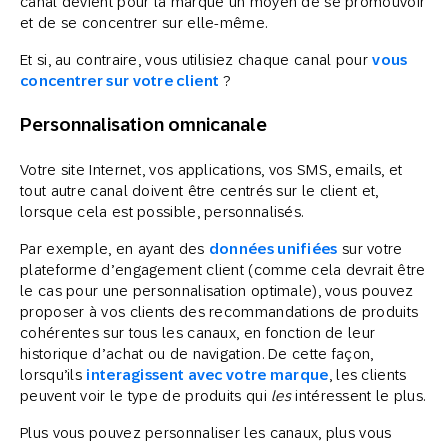
canal devient pour la marque un moyen de se promouvoir
et de se concentrer sur elle-même.
Et si, au contraire, vous utilisiez chaque canal pour
vous
concentrer sur votre client
?
Personnalisation omnicanale
Votre site Internet, vos applications, vos SMS, emails, et
tout autre canal doivent être centrés sur le client et,
lorsque cela est possible, personnalisés.
Par exemple, en ayant des
données unifiées
sur votre
plateforme d’engagement client (comme cela devrait être
le cas pour une personnalisation optimale), vous pouvez
proposer à vos clients des recommandations de produits
cohérentes sur tous les canaux, en fonction de leur
historique d’achat ou de navigation. De cette façon,
lorsqu’ils
interagissent avec votre marque
, les clients
peuvent voir le type de produits qui
les
intéressent le plus.
Plus vous pouvez personnaliser les canaux, plus vous