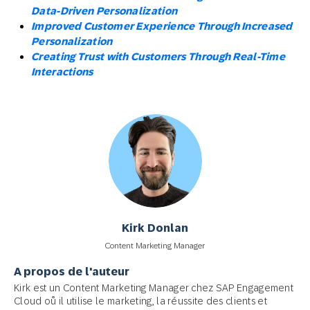
Data-Driven Personalization
Improved Customer Experience Through Increased
Personalization
Creating Trust with Customers Through Real-Time
Interactions
Kirk Donlan
Content Marketing Manager
A propos de l'auteur
Kirk est un Content Marketing Manager chez SAP Engagement
Cloud oů il utilise le marketing, la réussite des clients et