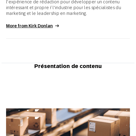
l’expérience de rédaction pour développer un contenu
intéressant et propre ŕ l’industrie pour les spécialistes du
marketing et le leadership en marketing.
More from Kirk Donlan
Présentation de contenu