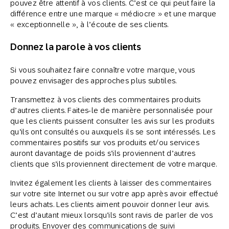
pouvez être attentif à vos clients. C’est ce qui peut faire la
différence entre une marque « médiocre » et une marque
« exceptionnelle », à l’écoute de ses clients.
Donnez la parole à vos clients
Si vous souhaitez faire connaître votre marque, vous
pouvez envisager des approches plus subtiles.
Transmettez à vos clients des commentaires produits
d’autres clients. Faites-le de manière personnalisée pour
que les clients puissent consulter les avis sur les produits
qu’ils ont consultés ou auxquels ils se sont intéressés. Les
commentaires positifs sur vos produits et/ou services
auront davantage de poids s’ils proviennent d’autres
clients que s’ils proviennent directement de votre marque.
Invitez également les clients à laisser des commentaires
sur votre site Internet ou sur votre app après avoir effectué
leurs achats. Les clients aiment pouvoir donner leur avis.
C’est d’autant mieux lorsqu’ils sont ravis de parler de vos
produits. Envoyer des communications de suivi