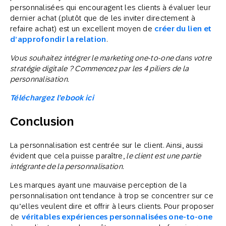
personnalisées qui encouragent les clients à évaluer leur
dernier achat (plutôt que de les inviter directement à
refaire achat) est un excellent moyen de
créer du lien et
d’approfondir la relation
.
Vous souhaitez intégrer le marketing one-to-one dans votre
stratégie digitale ?
Commencez par les 4 piliers de la
personnalisation.
Téléchargez l’ebook
ici
Conclusion
La personnalisation est centrée sur le client. Ainsi, aussi
évident que cela puisse paraître,
le client est une partie
intégrante de la personnalisation.
Les marques ayant une mauvaise perception de la
personnalisation ont tendance à trop se concentrer sur ce
qu’elles veulent dire et offrir à leurs clients. Pour proposer
de
véritables expériences personnalisées one-to-one