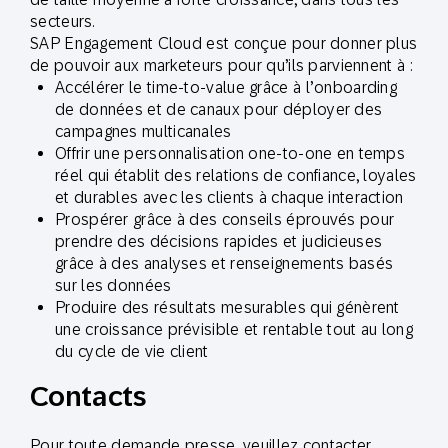
secteurs.
SAP Engagement Cloud est conçue pour donner plus
de pouvoir aux marketeurs pour qu’ils parviennent à :
Accélérer le time-to-value grâce à l’onboarding
de données et de canaux pour déployer des
campagnes multicanales
Offrir une personnalisation one-to-one en temps
réel qui établit des relations de confiance, loyales
et durables avec les clients à chaque interaction
Prospérer grâce à des conseils éprouvés pour
prendre des décisions rapides et judicieuses
grâce à des analyses et renseignements basés
sur les données
Produire des résultats mesurables qui génèrent
une croissance prévisible et rentable tout au long
du cycle de vie client
Contacts
Pour toute demande presse, veuillez contacter