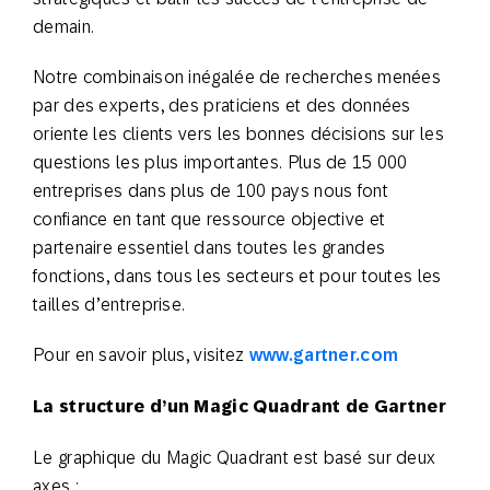
demain.
Notre combinaison inégalée de recherches menées
par des experts, des praticiens et des données
oriente les clients vers les bonnes décisions sur les
questions les plus importantes. Plus de 15 000
entreprises dans plus de 100 pays nous font
confiance en tant que ressource objective et
partenaire essentiel dans toutes les grandes
fonctions, dans tous les secteurs et pour toutes les
tailles d’entreprise.
Pour en savoir plus, visitez
www.gartner.com
La structure d’un Magic Quadrant de Gartner
Le graphique du Magic Quadrant est basé sur deux
axes :