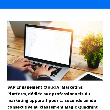
SAP Engagement Cloud AI Marketing
Platform
,
dédiée aux professionnels du
marketing apparait pour la seconde année
consécutive au classement Magic Quadrant