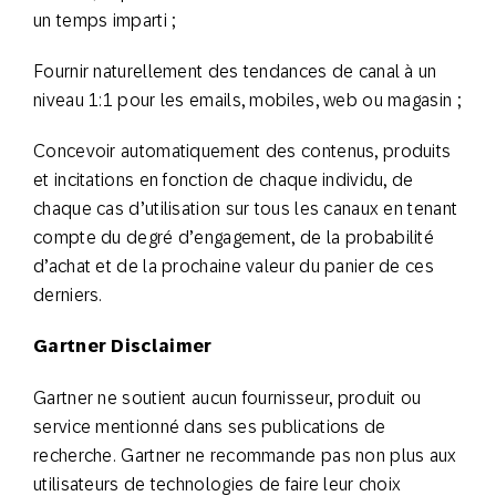
un temps imparti ;
Fournir naturellement des tendances de canal à un
niveau 1:1 pour les emails, mobiles, web ou magasin ;
Concevoir automatiquement des contenus, produits
et incitations en fonction de chaque individu, de
chaque cas d’utilisation sur tous les canaux en tenant
compte du degré d’engagement, de la probabilité
d’achat et de la prochaine valeur du panier de ces
derniers.
Gartner Disclaimer
Gartner ne soutient aucun fournisseur, produit ou
service mentionné dans ses publications de
recherche. Gartner ne recommande pas non plus aux
utilisateurs de technologies de faire leur choix