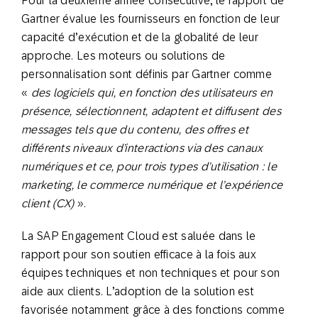
Gartner évalue les fournisseurs en fonction de leur
capacité d’exécution et de la globalité de leur
approche. Les moteurs ou solutions de
personnalisation sont définis par Gartner comme
«
des logiciels qui, en fonction des utilisateurs en
présence, sélectionnent, adaptent et diffusent des
messages tels que du contenu, des offres et
différents niveaux d’interactions via des canaux
numériques et ce, pour trois types d’utilisation : le
marketing, le commerce numérique et l’expérience
client (CX)
».
La SAP Engagement Cloud est saluée dans le
rapport pour son soutien efficace à la fois aux
équipes techniques et non techniques et pour son
aide aux clients. L’adoption de la solution est
favorisée notamment grâce à des fonctions comme