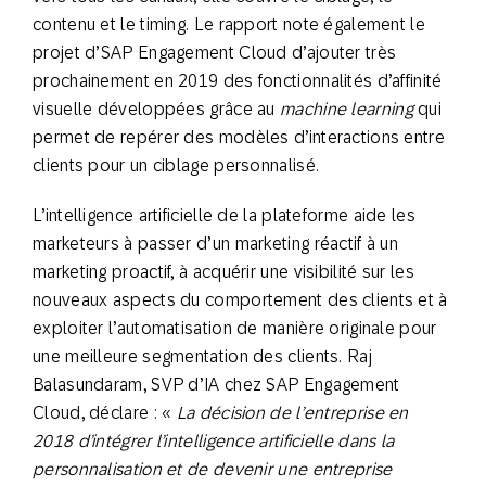
contenu et le timing. Le rapport note également le
projet d’SAP Engagement Cloud d’ajouter très
prochainement en 2019 des fonctionnalités d’affinité
visuelle développées grâce au
machine learning
qui
permet de repérer des modèles d’interactions entre
clients pour un ciblage personnalisé.
L’intelligence artificielle de la plateforme aide les
marketeurs à passer d’un marketing réactif à un
marketing proactif, à acquérir une visibilité sur les
nouveaux aspects du comportement des clients et à
exploiter l’automatisation de manière originale pour
une meilleure segmentation des clients. Raj
Balasundaram, SVP d’IA chez SAP Engagement
Cloud, déclare : «
La décision de l’entreprise en
2018 d’intégrer l’intelligence artificielle dans la
personnalisation et de devenir une entreprise