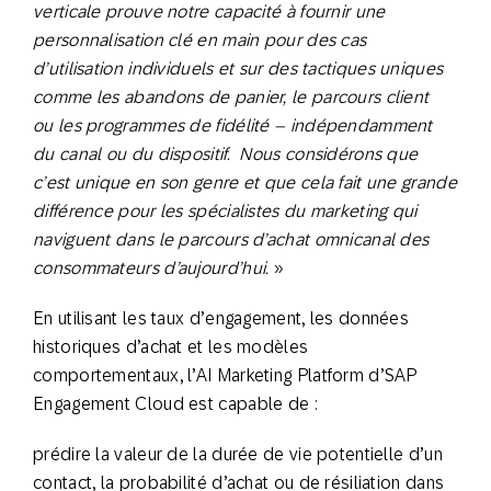
verticale prouve notre capacité à fournir une
personnalisation clé en main pour des cas
d’utilisation individuels et sur des tactiques uniques
comme les abandons de panier, le parcours client
ou les programmes de fidélité – indépendamment
du canal ou du dispositif. Nous considérons que
c’est unique en son genre et que cela fait une grande
différence pour les spécialistes du marketing qui
naviguent dans le parcours d’achat omnicanal des
consommateurs d’aujourd’hui.
»
En utilisant les taux d’engagement, les données
historiques d’achat et les modèles
comportementaux, l’AI Marketing Platform d’SAP
Engagement Cloud est capable de :
prédire la valeur de la durée de vie potentielle d’un
contact, la probabilité d’achat ou de résiliation dans