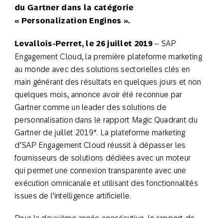
du Gartner dans la catégorie
« Personalization Engines ».
Levallois-Perret, le 26 juillet 2019
– SAP
Engagement Cloud, la première plateforme marketing
au monde avec des solutions sectorielles clés en
main générant des résultats en quelques jours et non
quelques mois, annonce avoir été reconnue par
Gartner comme un leader des solutions de
personnalisation dans le rapport Magic Quadrant du
Gartner de juillet 2019*. La plateforme marketing
d’SAP Engagement Cloud réussit à dépasser les
fournisseurs de solutions dédiées avec un moteur
qui permet une connexion transparente avec une
exécution omnicanale et utilisant des fonctionnalités
issues de l’intelligence artificielle.
Pour la deuxième année consécutive, le rapport de