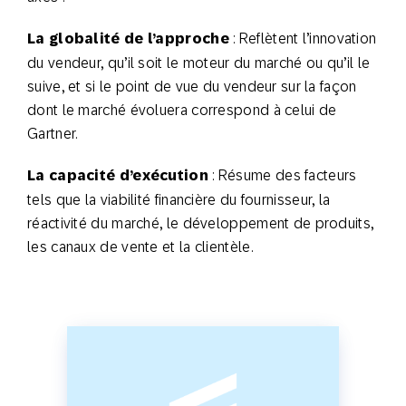
La globalité de l’approche
: Reflètent l’innovation
du vendeur, qu’il soit le moteur du marché ou qu’il le
suive, et si le point de vue du vendeur sur la façon
dont le marché évoluera correspond à celui de
Gartner.
La capacité d’exécution
: Résume des facteurs
tels que la viabilité financière du fournisseur, la
réactivité du marché, le développement de produits,
les canaux de vente et la clientèle.