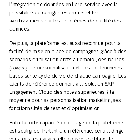
l’intégration de données en libre-service avec la
possibilité de corriger les erreurs et les
avertissements sur les problèmes de qualité des
données.
De plus, la plateforme est aussi reconnue pour la
facilité de mise en place de campagnes grâce à des
scénarios d’utilisation prêts à l’emploi, des balises
(
tokens
) de personnalisation et des déclencheurs
basés sur le cycle de vie de chaque campagne. Les
clients de référence donnent à la solution SAP
Engagement Cloud des notes supérieures à la
moyenne pour sa personnalisation marketing, ses
fonctionnalités de test et d’optimisation.
Enfin, la forte capacité de ciblage de la plateforme
est soulignée. Partant d’un référentiel central dirigé
vers tous les canaux, elle couvre le ciblage, le