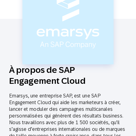
À propos de SAP
Engagement Cloud
Emarsys, une entreprise SAP, est une SAP
Engagement Cloud qui aide les marketeurs à créer,
lancer et moduler des campagnes multicanales
personnalisées qui génèrent des résultats business.
Nous travaillons avec plus de 1 500 sociétés, qu’il
s’agisse d’entreprises internationales ou de marques
de taille moyenne à forte croissance, dans tous les