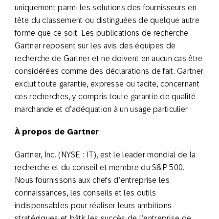
uniquement parmi les solutions des fournisseurs en
tête du classement ou distinguées de quelque autre
forme que ce soit. Les publications de recherche
Gartner reposent sur les avis des équipes de
recherche de Gartner et ne doivent en aucun cas être
considérées comme des déclarations de fait. Gartner
exclut toute garantie, expresse ou tacite, concernant
ces recherches, y compris toute garantie de qualité
marchande et d’adéquation à un usage particulier.
À propos de Gartner
Gartner, Inc. (NYSE : IT), est le leader mondial de la
recherche et du conseil et membre du S&P 500.
Nous fournissons aux chefs d’entreprise les
connaissances, les conseils et les outils
indispensables pour réaliser leurs ambitions
stratégiques et bâtir les succès de l’entreprise de