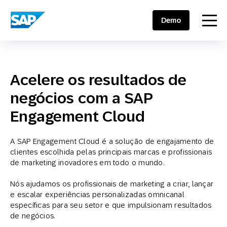
SAP ENGAGEMENT CLOUD
menu
Demo
Acelere os resultados de
negócios com a SAP
Engagement Cloud
A SAP Engagement Cloud é a solução de engajamento de
clientes escolhida pelas principais marcas e profissionais
de marketing inovadores em todo o mundo.
Nós ajudamos os profissionais de marketing a criar, lançar
e escalar experiências personalizadas omnicanal
específicas para seu setor e que impulsionam resultados
de negócios.