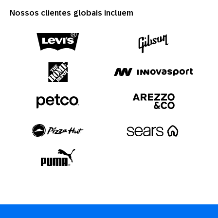
Nossos clientes globais incluem