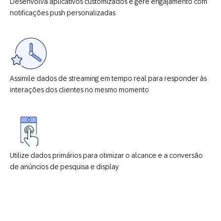
Desenvolva aplicativos customizados e gere engajamento com
notificações push personalizadas
Assimile dados de streaming em tempo real para responder às
interações dos clientes no mesmo momento
Utilize dados primários para otimizar o alcance e a conversão
de anúncios de pesquisa e display