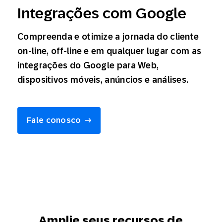
Integrações com Google
Compreenda e otimize a jornada do cliente
on-line, off-line e em qualquer lugar com as
integrações do Google para Web,
dispositivos móveis, anúncios e análises.
Fale conosco
Amplie seus recursos de