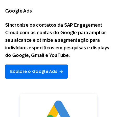
Google Ads
Sincronize os contatos da SAP Engagement
Cloud com as contas do Google para ampliar
seu alcance e otimize a segmentação para
indivíduos específicos em pesquisas e displays
do Google, Gmail e YouTube.
Explore o Google Ads