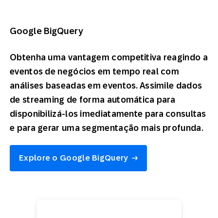
Google BigQuery
Obtenha uma vantagem competitiva reagindo a
eventos de negócios em tempo real com
análises baseadas em eventos. Assimile dados
de streaming de forma automática para
disponibilizá-los imediatamente para consultas
e para gerar uma segmentação mais profunda.
Explore o Google BigQuery