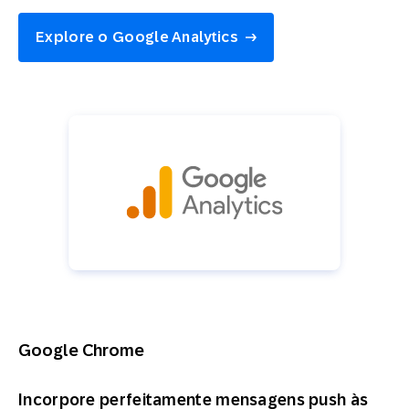
Explore o Google Analytics
Google Chrome
Incorpore perfeitamente mensagens push às