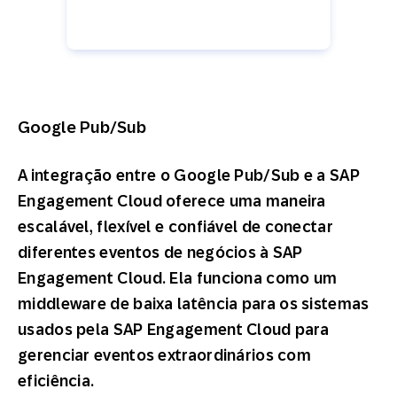
Google Pub/Sub
A integração entre o Google Pub/Sub e a SAP
Engagement Cloud oferece uma maneira
escalável, flexível e confiável de conectar
diferentes eventos de negócios à SAP
Engagement Cloud. Ela funciona como um
middleware de baixa latência para os sistemas
usados pela SAP Engagement Cloud para
gerenciar eventos extraordinários com
eficiência.