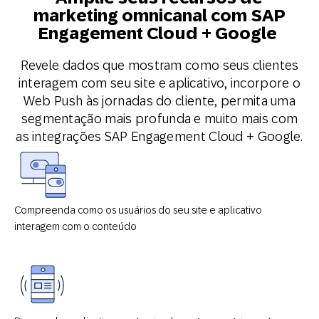
marketing omnicanal com
SAP
Engagement Cloud + Google
Revele dados que mostram como seus clientes
interagem com seu site e aplicativo, incorpore o
Web Push às jornadas do cliente, permita uma
segmentação mais profunda e muito mais com
as integrações SAP Engagement Cloud + Google.
Compreenda como os usuários do seu site e aplicativo
interagem com o conteúdo