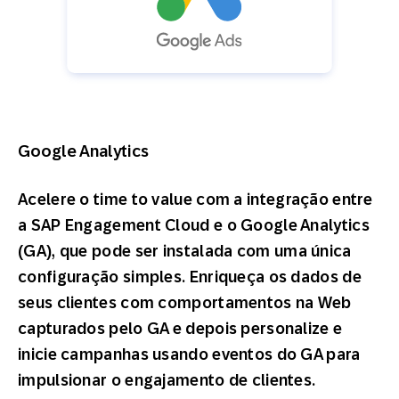
Google Analytics
Acelere o time to value com a integração entre
a SAP Engagement Cloud e o Google Analytics
(GA), que pode ser instalada com uma única
configuração simples. Enriqueça os dados de
seus clientes com comportamentos na Web
capturados pelo GA e depois personalize e
inicie campanhas usando eventos do GA para
impulsionar o engajamento de clientes.