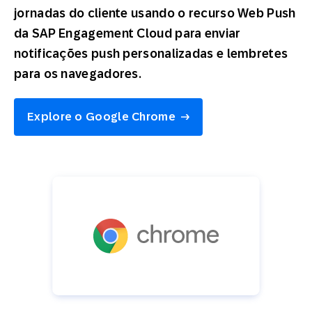
jornadas do cliente usando o recurso Web Push
da SAP Engagement Cloud para enviar
notificações push personalizadas e lembretes
para os navegadores.
Explore o Google Chrome