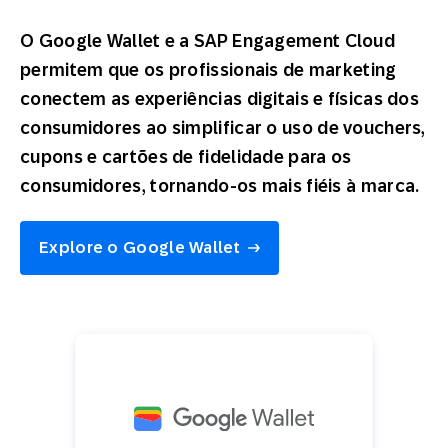
O Google Wallet e a SAP Engagement Cloud
permitem que os profissionais de marketing
conectem as experiências digitais e físicas dos
consumidores ao simplificar o uso de vouchers,
cupons e cartões de fidelidade para os
consumidores, tornando-os mais fiéis à marca.
Explore o Google Wallet