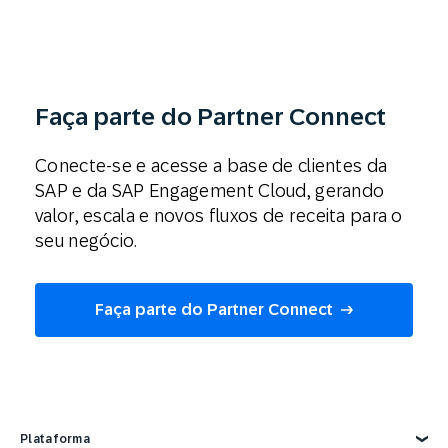
Faça parte do Partner Connect
Conecte-se e acesse a base de clientes da
SAP e da SAP Engagement Cloud, gerando
valor, escala e novos fluxos de receita para o
seu negócio.
Faça parte do Partner Connect
Plataforma