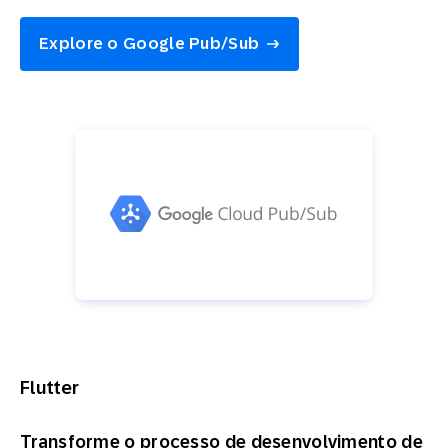
Explore o Google Pub/Sub
Flutter
Transforme o processo de desenvolvimento de