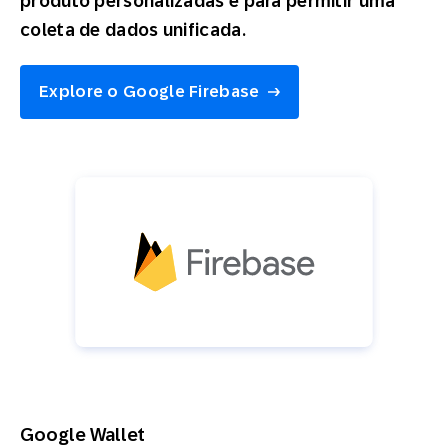
produto personalizadas e para permitir uma
coleta de dados unificada.
Explore o Google Firebase
Google Wallet