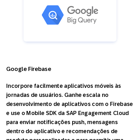
Google Firebase
Incorpore facilmente aplicativos móveis às
jornadas de usuários. Ganhe escala no
desenvolvimento de aplicativos com o Firebase
e use o Mobile SDK da SAP Engagement Cloud
para enviar notificações push, mensagens
dentro do aplicativo e recomendações de