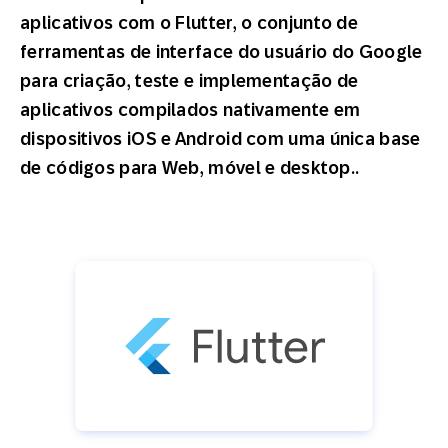
aplicativos com o Flutter, o conjunto de
ferramentas de interface do usuário do Google
para criação, teste e implementação de
aplicativos compilados nativamente em
dispositivos iOS e Android com uma única base
de códigos para Web, móvel e desktop..