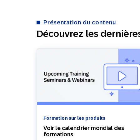
Présentation du contenu
Découvrez les dernière
Formation sur les produits
Voir le calendrier mondial des
formations