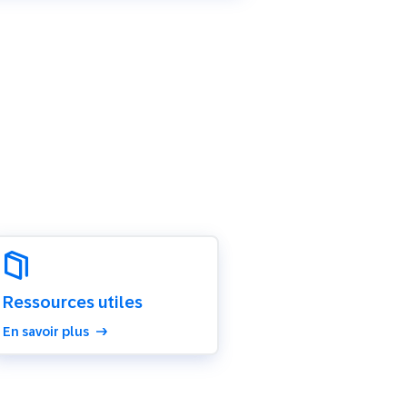
Ressources utiles
En savoir plus