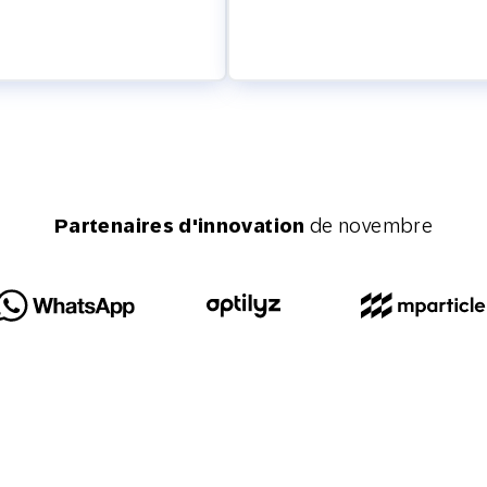
Partenaires d'innovation
de novembre