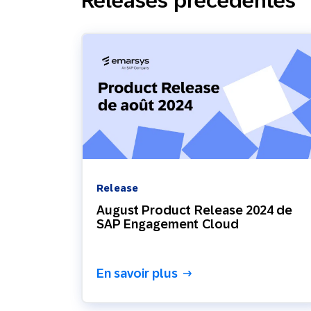
Releases précédentes
Release
August Product Release 2024 de
SAP Engagement Cloud
En savoir plus