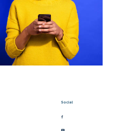
Social