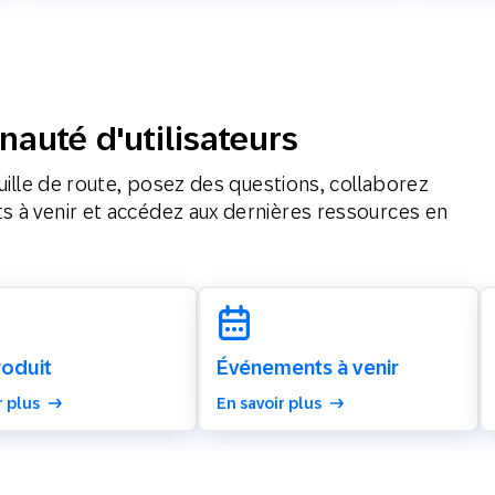
auté d'utilisateurs
feuille de route, posez des questions, collaborez
s à venir et accédez aux dernières ressources en
oduit
Événements à venir
r plus
En savoir plus