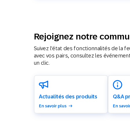
Rejoignez notre commun
Suivez l'état des fonctionnalités de la 
avec vos pairs, consultez les événement
un clic.
Actualités des produits
Q&A pr
En savoir plus
En savoi