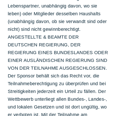
Lebenspartner, unabhängig davon, wo sie
leben) oder Mitglieder desselben Haushalts
(unabhängig davon, ob sie verwandt sind oder
nicht) sind nicht gewinnberechtigt.
ANGESTELLTE & BEAMTE DER
DEUTSCHEN REGIERUNG, DER
REGIERUNG EINES BUNDESLANDES ODER
EINER AUSLÄNDISCHEN REGIERUNG SIND
VON DER TEILNAHME AUSGESCHLOSSEN.
Der Sponsor behält sich das Recht vor, die
Teilnahmeberechtigung zu überprüfen und bei
Streitigkeiten jederzeit ein Urteil zu fällen. Der
Wettbewerb unterliegt allen Bundes-, Landes-,
und lokalen Gesetzen und ist dort ungültig, wo
er verboten ist. Mit der Teilnahme am