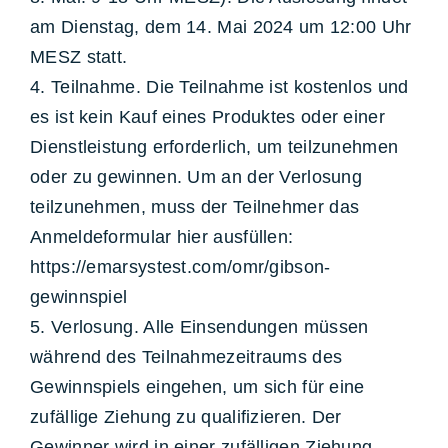
am Dienstag, dem 14. Mai 2024 um 12:00 Uhr
MESZ statt.
4. Teilnahme. Die Teilnahme ist kostenlos und
es ist kein Kauf eines Produktes oder einer
Dienstleistung erforderlich, um teilzunehmen
oder zu gewinnen. Um an der Verlosung
teilzunehmen, muss der Teilnehmer das
Anmeldeformular hier ausfüllen:
https://emarsystest.com/omr/gibson-
gewinnspiel
5. Verlosung. Alle Einsendungen müssen
während des Teilnahmezeitraums des
Gewinnspiels eingehen, um sich für eine
zufällige Ziehung zu qualifizieren. Der
Gewinner wird in einer zufälligen Ziehung