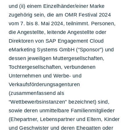
und (ii) einem Einzelhänder/einer Marke
zugehörig sein, die am OMR Festival 2024
vom 7. bis 8. Mai 2024, teilnimmt. Personen,
die Angestellte, leitende Angestellte oder
Direktoren von SAP Engagement Cloud
eMarketing Systems GmbH (“Sponsor”) und
dessen jeweiligen Muttergesellschaften,
Tochtergesellschaften, verbundenen
Unternehmen und Werbe- und
Verkaufsförderungsagenturen
(zusammenfassend als
“Wettbewerbsinstanzen” bezeichnet) sind,
sowie deren unmittelbare Familienmitglieder
(Ehepartner, Lebenspartner und Eltern, Kinder
und Geschwister und deren Ehegatten oder