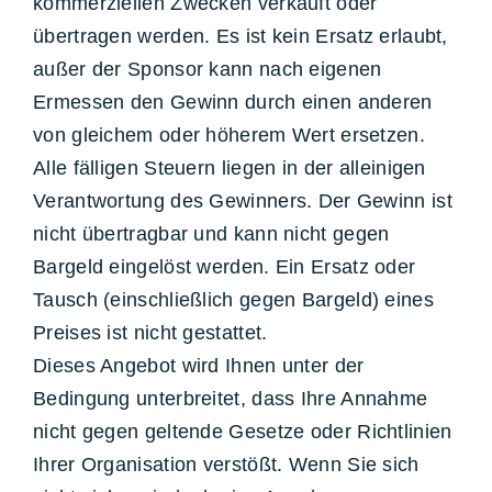
kommerziellen Zwecken verkauft oder
übertragen werden. Es ist kein Ersatz erlaubt,
außer der Sponsor kann nach eigenen
Ermessen den Gewinn durch einen anderen
von gleichem oder höherem Wert ersetzen.
Alle fälligen Steuern liegen in der alleinigen
Verantwortung des Gewinners. Der Gewinn ist
nicht übertragbar und kann nicht gegen
Bargeld eingelöst werden. Ein Ersatz oder
Tausch (einschließlich gegen Bargeld) eines
Preises ist nicht gestattet.
Dieses Angebot wird Ihnen unter der
Bedingung unterbreitet, dass Ihre Annahme
nicht gegen geltende Gesetze oder Richtlinien
Ihrer Organisation verstößt. Wenn Sie sich