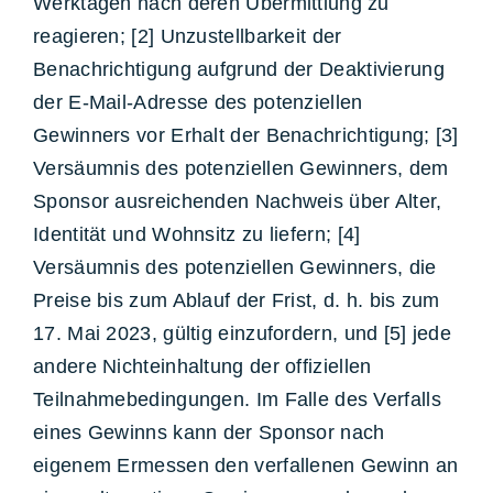
Werktagen nach deren Übermittlung zu
reagieren; [2] Unzustellbarkeit der
Benachrichtigung aufgrund der Deaktivierung
der E-Mail-Adresse des potenziellen
Gewinners vor Erhalt der Benachrichtigung; [3]
Versäumnis des potenziellen Gewinners, dem
Sponsor ausreichenden Nachweis über Alter,
Identität und Wohnsitz zu liefern; [4]
Versäumnis des potenziellen Gewinners, die
Preise bis zum Ablauf der Frist, d. h. bis zum
17. Mai 2023, gültig einzufordern, und [5] jede
andere Nichteinhaltung der offiziellen
Teilnahmebedingungen. Im Falle des Verfalls
eines Gewinns kann der Sponsor nach
eigenem Ermessen den verfallenen Gewinn an