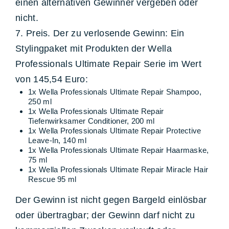
einen alternativen Gewinner vergeben oder
nicht.
7. Preis. Der zu verlosende Gewinn: Ein
Stylingpaket mit Produkten der Wella
Professionals Ultimate Repair Serie im Wert
von 145,54 Euro:
1x Wella Professionals Ultimate Repair Shampoo,
250 ml
1x Wella Professionals Ultimate Repair
Tiefenwirksamer Conditioner, 200 ml
1x Wella Professionals Ultimate Repair Protective
Leave-In, 140 ml
1x Wella Professionals Ultimate Repair Haarmaske,
75 ml
1x Wella Professionals Ultimate Repair Miracle Hair
Rescue 95 ml
Der Gewinn ist nicht gegen Bargeld einlösbar
oder übertragbar; der Gewinn darf nicht zu