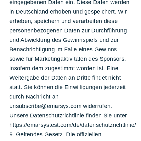
eingegebenen Daten ein. Diese Daten werden
in Deutschland erhoben und gespeichert. Wir
erheben, speichern und verarbeiten diese
personenbezogenen Daten zur Durchführung
und Abwicklung des Gewinnspiels und zur
Benachrichtigung im Falle eines Gewinns
sowie für Marketingaktivitäten des Sponsors,
insofern dem zugestimmt worden ist. Eine
Weitergabe der Daten an Dritte findet nicht
statt. Sie können die Einwilligungen jederzeit
durch Nachricht an
unsubscribe@emarsys.com widerrufen.
Unsere Datenschutzrichtlinie finden Sie unter
https://emarsystest.com/de/datenschutzrichtlinie/
9. Geltendes Gesetz. Die offiziellen