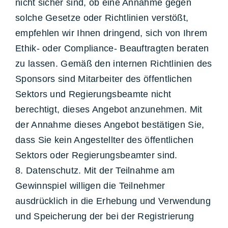
nicht sicher sind, ob eine Annahme gegen
solche Gesetze oder Richtlinien verstößt,
empfehlen wir Ihnen dringend, sich von Ihrem
Ethik- oder Compliance- Beauftragten beraten
zu lassen. Gemäß den internen Richtlinien des
Sponsors sind Mitarbeiter des öffentlichen
Sektors und Regierungsbeamte nicht
berechtigt, dieses Angebot anzunehmen. Mit
der Annahme dieses Angebot bestätigen Sie,
dass Sie kein Angestellter des öffentlichen
Sektors oder Regierungsbeamter sind.
8. Datenschutz. Mit der Teilnahme am
Gewinnspiel willigen die Teilnehmer
ausdrücklich in die Erhebung und Verwendung
und Speicherung der bei der Registrierung