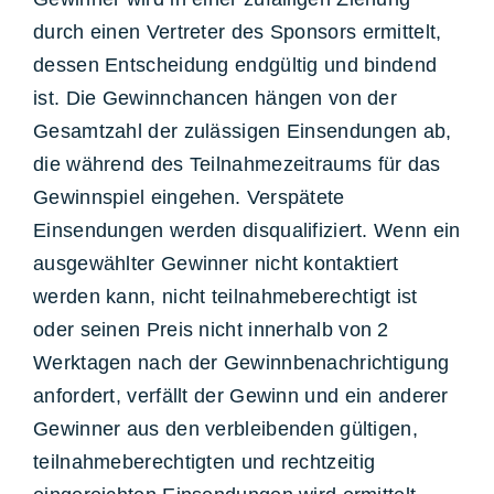
durch einen Vertreter des Sponsors ermittelt,
dessen Entscheidung endgültig und bindend
ist. Die Gewinnchancen hängen von der
Gesamtzahl der zulässigen Einsendungen ab,
die während des Teilnahmezeitraums für das
Gewinnspiel eingehen. Verspätete
Einsendungen werden disqualifiziert. Wenn ein
ausgewählter Gewinner nicht kontaktiert
werden kann, nicht teilnahmeberechtigt ist
oder seinen Preis nicht innerhalb von 2
Werktagen nach der Gewinnbenachrichtigung
anfordert, verfällt der Gewinn und ein anderer
Gewinner aus den verbleibenden gültigen,
teilnahmeberechtigten und rechtzeitig