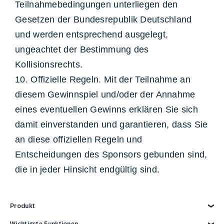
Teilnahmebedingungen unterliegen den
Gesetzen der Bundesrepublik Deutschland
und werden entsprechend ausgelegt,
ungeachtet der Bestimmung des
Kollisionsrechts.
10. Offizielle Regeln. Mit der Teilnahme an
diesem Gewinnspiel und/oder der Annahme
eines eventuellen Gewinns erklären Sie sich
damit einverstanden und garantieren, dass Sie
an diese offiziellen Regeln und
Entscheidungen des Sponsors gebunden sind,
die in jeder Hinsicht endgültig sind.
Produkt