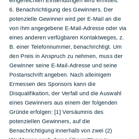
eingereichten Einsendungen wird ermittelt.
6. Benachrichtigung des Gewinners. Der
potenzielle Gewinner wird per E-Mail an die
von ihm angegebene E-Mail-Adresse oder via
eines anderen verfügbaren Kontaktweges, z.
B. einer Telefonnummer, benachrichtigt. Um
den Preis in Anspruch zu nehmen, muss der
Gewinner seine E-Mail-Adresse und seine
Postanschrift angeben. Nach alleinigem
Ermessen des Sponsors kann die
Disqualifikation, der Verfall und die Auswahl
eines Gewinners aus einem der folgenden
Gründe erfolgen: [1] Versäumnis des
potenziellen Gewinners, auf die
Benachrichtigung innerhalb von zwei (2)