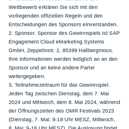
Wettbewerb erklären Sie sich mit den
vorliegenden offiziellen Regeln und den
Entscheidungen des Sponsors einverstanden.
2. Sponsor. Sponsor des Gewinnspiels ist SAP
Engagement Cloud eMarketing Systems
GmbH, Zeppelinstr. 2, 85399 Hallbergmoos.
Ihre Informationen werden lediglich an an den
Sponsor und an keine andere Partei
weitergegeben.
3. Teilnahmezeitraum für das Gewinnspiel.
Jeden Tag zwischen Dienstag, dem 7. Mai
2024 und Mittwoch, dem 8. Mai 2024, während
der Öffnungszeiten des OMR Festivals 2023
(Dienstag, 7. Mai: 9-18 Uhr MESZ, Mittwoch,
8. Mai: 9-18 Uhr MESZ). Die Auslosung findet