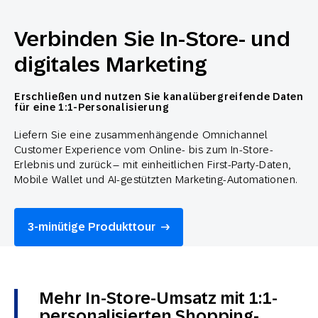
Verbinden Sie In-Store- und
digitales Marketing
Erschließen und nutzen Sie kanalübergreifende Daten
für eine 1:1-Personalisierung
Liefern Sie eine zusammenhängende Omnichannel
Customer Experience vom Online- bis zum In-Store-
Erlebnis und zurück – mit einheitlichen First-Party-Daten,
Mobile Wallet und AI-gestützten Marketing-Automationen.
3-minütige Produkttour
Mehr In-Store-Umsatz mit 1:1-
personalisierten Shopping-