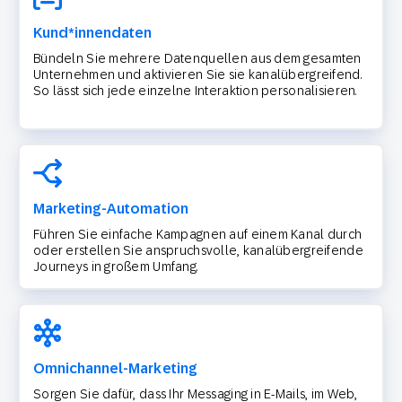
Kund*innendaten
Bündeln Sie mehrere Datenquellen aus dem gesamten
Unternehmen und aktivieren Sie sie kanalübergreifend.
So lässt sich jede einzelne Interaktion personalisieren.
Marketing-Automation
Führen Sie einfache Kampagnen auf einem Kanal durch
oder erstellen Sie anspruchsvolle, kanalübergreifende
Journeys in großem Umfang.
Omnichannel-Marketing
Sorgen Sie dafür, dass Ihr Messaging in E-Mails, im Web,