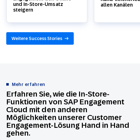
und In-Store-Umsatz
allen Kanälen
steigern
Weitere Success Stories
Mehr erfahren
Erfahren Sie, wie die In-Store-
Funktionen von SAP Engagement
Cloud mit den anderen
Möglichkeiten unserer Customer
Engagement-Lösung Hand in Hand
gehen.