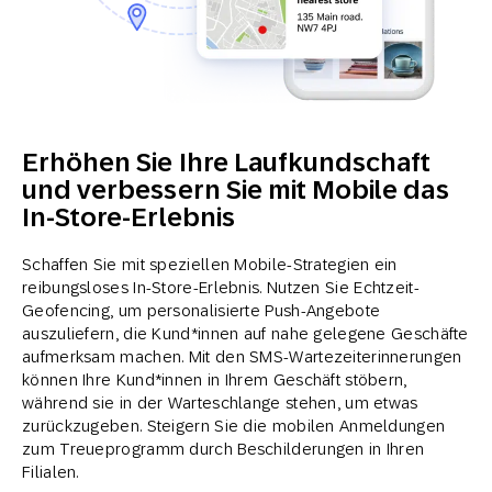
Erhöhen Sie Ihre Laufkundschaft
und verbessern Sie mit Mobile das
In-Store-Erlebnis
Schaffen Sie mit speziellen Mobile-Strategien ein
reibungsloses In-Store-Erlebnis. Nutzen Sie Echtzeit-
Geofencing, um personalisierte Push-Angebote
auszuliefern, die Kund*innen auf nahe gelegene Geschäfte
aufmerksam machen. Mit den SMS-Wartezeiterinnerungen
können Ihre Kund*innen in Ihrem Geschäft stöbern,
während sie in der Warteschlange stehen, um etwas
zurückzugeben. Steigern Sie die mobilen Anmeldungen
zum Treueprogramm durch Beschilderungen in Ihren
Filialen.