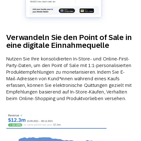
Verwandeln Sie den Point of Sale in
eine digitale Einnahmequelle
Nutzen Sie Ihre konsolidierten In-Store- und Online-First-
Party-Daten, um den Point of Sale mit 1:1-personalisierten
Produktempfehlungen zu monetarisieren. Indem Sie E-
Mail-Adressen von Kund*innen während eines Kaufs
erfassen, können Sie elektronische Quittungen gezielt mit
Empfehlungen basierend auf In-Store-Käufen, Verhalten
beim Online-Shopping und Produktvorlieben versehen.