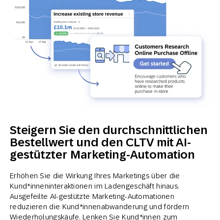
Steigern Sie den durchschnittlichen
Bestellwert und den CLTV mit AI-
gestützter Marketing-Automation
Erhöhen Sie die Wirkung Ihres Marketings über die
Kund*inneninteraktionen im Ladengeschäft hinaus.
Ausgefeilte AI-gestützte Marketing-Automationen
reduzieren die Kund*innenabwanderung und fördern
Wiederholungskäufe. Lenken Sie Kund*innen zum