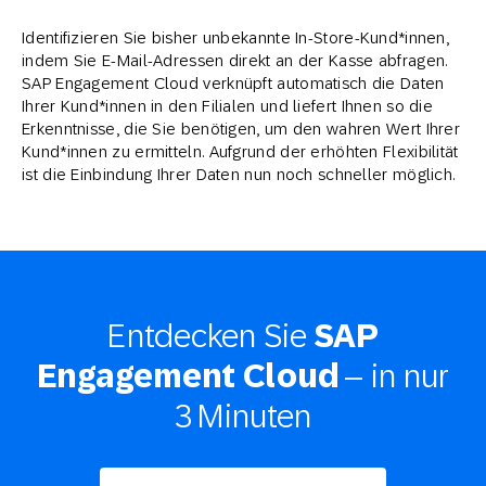
Identifizieren Sie bisher unbekannte In-Store-Kund*innen,
indem Sie E-Mail-Adressen direkt an der Kasse abfragen.
SAP Engagement Cloud verknüpft automatisch die Daten
Ihrer Kund*innen in den Filialen und liefert Ihnen so die
Erkenntnisse, die Sie benötigen, um den wahren Wert Ihrer
Kund*innen zu ermitteln. Aufgrund der erhöhten Flexibilität
ist die Einbindung Ihrer Daten nun noch schneller möglich.
Entdecken Sie
SAP
– in nur
Engagement Cloud
3 Minuten