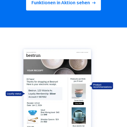
Funktionen in Aktion sehen