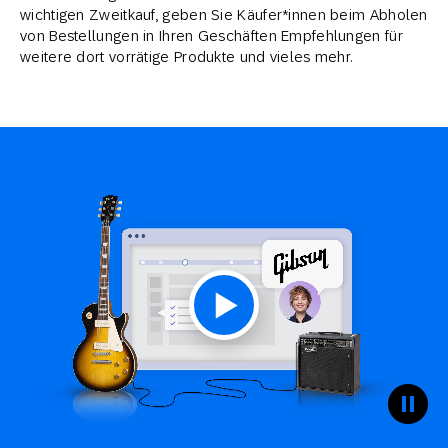
wichtigen Zweitkauf, geben Sie Käufer*innen beim Abholen
von Bestellungen in Ihren Geschäften Empfehlungen für
weitere dort vorrätige Produkte und vieles mehr.