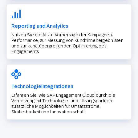
Reporting und Analytics
Nutzen Sie die AI zur Vorhersage der Kampagnen-
Performance, zur Messung von Kund*innenergebnissen
und zur kanalübergreifenden Optimierung des
Engagements.
Technologieintegrationen
Erfahren Sie, wie SAP Engagement Cloud durch die
Vernetzung mit Technologie- und Lösungspartnern
zusätzliche Möglichkeiten für Umsatzströme,
Skalierbarkeit und Innovation schafft.