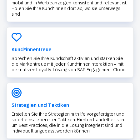
mobil und in Werbeanzeigen konsistent und relevant ist.
Holen Sie Ihre Kund*innen dort ab, wo sie unterwegs
sind.
Kund*innentreue
Sprechen Sie Ihre Kundschaft aktiv an und stärken Sie
die Markentreue mit jeder Kund*inneninteraktion – mit
der nativen Loyalty-Lösung von SAP Engagement Cloud.
Strategien und Taktiken
Erstellen Sie Ihre Strategien mithilfe vorgefertigter und
sofort einsatzbereiter Taktiken. Hierbei handelt es sich
um Best Practices, die in die Lösung integriert sind und
individuell angepasst werden können.