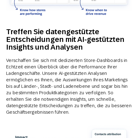
Treffen Sie datengestützte
Entscheidungen mit AI-gestützten
Insights und Analysen
Verschaffen Sie sich mit dedizierten Store-Dashboards in
Echtzeit einen Überblick über die Performance Ihrer
Ladengeschäfte. Unsere AI-gestützten Analysen
ermöglichen es Ihnen, die Auswirkungen Ihres Marketings
bis auf Länder-, Stadt- und Ladenebene und sogar bis hin
zu bestimmten Produktkategorien zu verfolgen. So
erhalten Sie die notwendigen Insights, um schnelle,
datengestützte Entscheidungen zu treffen, die zu besseren
Geschäftsergebnissen führen.