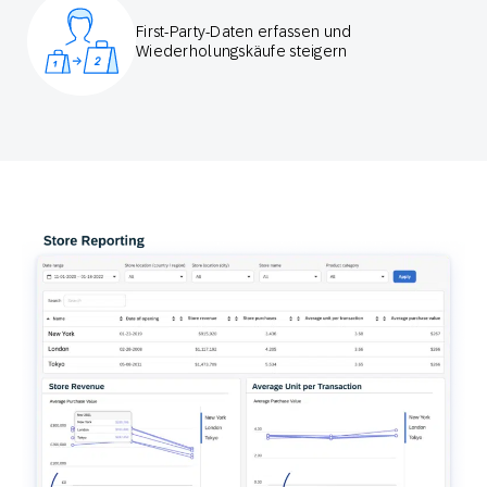
First-Party-Daten erfassen und
Wiederholungskäufe steigern