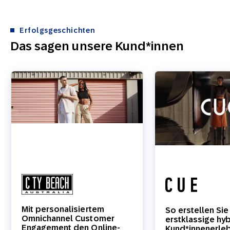
Erfolgsgeschichten
Das sagen unsere Kund*innen
Mit personalisiertem
So erstellen Sie
Omnichannel Customer
erstklassige hy
Engagement den Online-
Kund*innenerleb