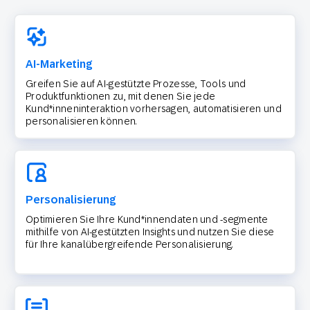
AI-Marketing
Greifen Sie auf AI-gestützte Prozesse, Tools und
Produktfunktionen zu, mit denen Sie jede
Kund*inneninteraktion vorhersagen, automatisieren und
personalisieren können.
Personalisierung
Optimieren Sie Ihre Kund*innendaten und -segmente
mithilfe von AI-gestützten Insights und nutzen Sie diese
für Ihre kanalübergreifende Personalisierung.