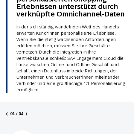
Erlebnissen unterstützt durch
verknüpfte Omnichannel-Daten
In der sich ständig wandelnden Welt des Handels
erwarten Kund*innen personalisierte Erlebnisse.
Wenn Sie die stetig wachsenden Anforderungen
erfüllen möchten, müssen Sie ihre Geschäfte
vernetzen. Durch die Integration in Ihre
Vertriebskanäle schließt SAP Engagement Cloud die
Lücke zwischen Online- und Offline-Geschäft und
schafft einen Datenfluss in beide Richtungen, der
Unternehmen und Verbraucher*innen miteinander
verbindet und eine großflächige 1:1-Personalisierung
ermöglicht.
01 / 04