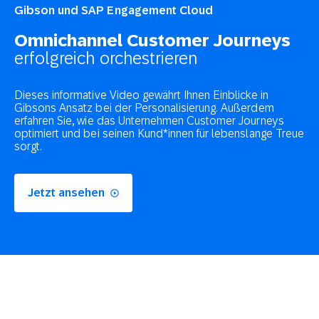
Gibson und SAP Engagement Cloud
Omnichannel Customer Journeys
erfolgreich orchestrieren
Dieses informative Video gewährt Ihnen Einblicke in
Gibsons Ansatz bei der Personalisierung. Außerdem
erfahren Sie, wie das Unternehmen Customer Journeys
optimiert und bei seinen Kund*innen für lebenslange Treue
sorgt.
Jetzt ansehen