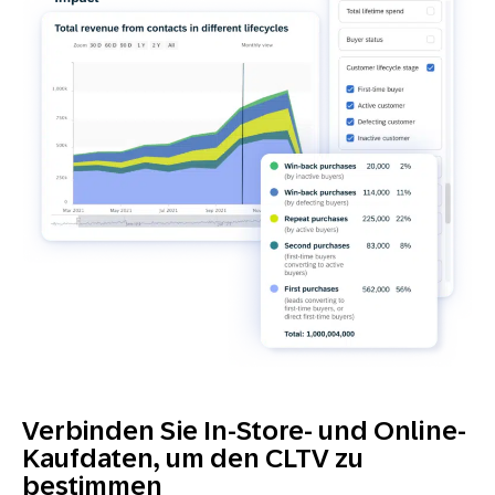
Verbinden Sie In-Store- und Online-
Kaufdaten, um den CLTV zu
bestimmen