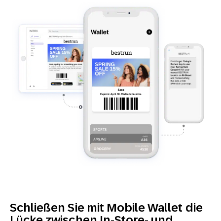
Schließen Sie mit Mobile Wallet die
Lücke zwischen In-Store- und