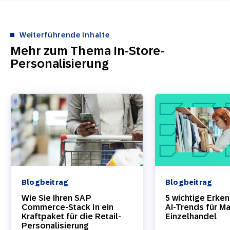
Weiterführende Inhalte
Mehr zum Thema In-Store-
Personalisierung
Blogbeitrag
Blogbeitrag
Wie Sie Ihren SAP
5 wichtige Erken
Commerce-Stack in ein
AI-Trends für Ma
Kraftpaket für die Retail-
Einzelhandel
Personalisierung