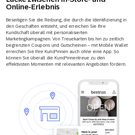
Online-Erlebnis
Beseitigen Sie die Reibung, die durch die Identifizierung in
den Geschäften entsteht, und erreichen Sie Ihre
Kundschaft überall mit personalisierten
Marketingkampagnen. Von Treuekarten bis hin zu zeitlich
begrenzten Coupons und Gutscheinen – mit Mobile Wallet
erreichen Sie Ihre Kund*innen auch ohne eine App. So
können Sie überall die Kund*innentreue zu den
effektivsten Momenten mit relevanten Angeboten fördern.