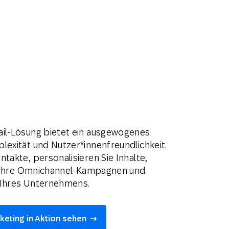
ail-Lösung bietet ein ausgewogenes
lexität und Nutzer*innenfreundlichkeit.
takte, personalisieren Sie Inhalte,
in Ihre Omnichannel-Kampagnen und
 Ihres Unternehmens.
keting in Aktion sehen