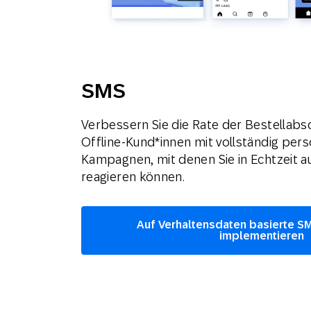
SMS
Verbessern Sie die Rate der Bestellabs
Offline-Kund*innen mit vollständig pers
Kampagnen, mit denen Sie in Echtzeit a
reagieren können.
Auf Verhaltensdaten basierte 
implementieren