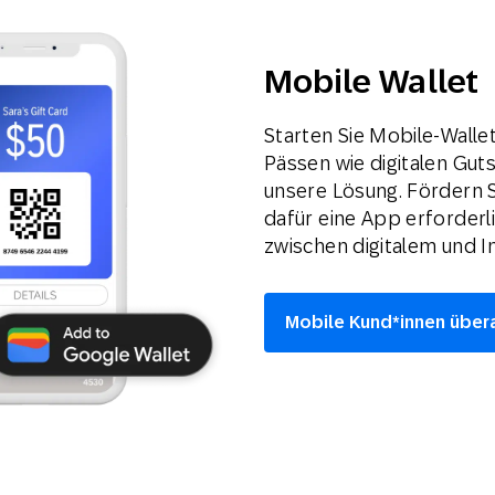
Mobile Wallet
Starten Sie Mobile-Wall
Pässen wie digitalen Gut
unsere Lösung. Fördern 
dafür eine App erforderli
zwischen digitalem und I
Mobile Kund*innen über