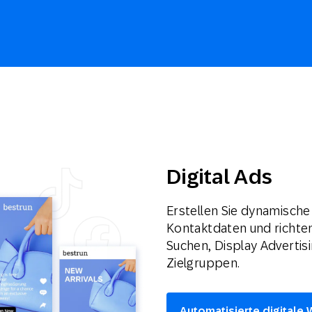
Digital Ads
Erstellen Sie dynamische
Kontaktdaten und richte
Suchen, Display Advertisi
Zielgruppen.
Automatisierte digital