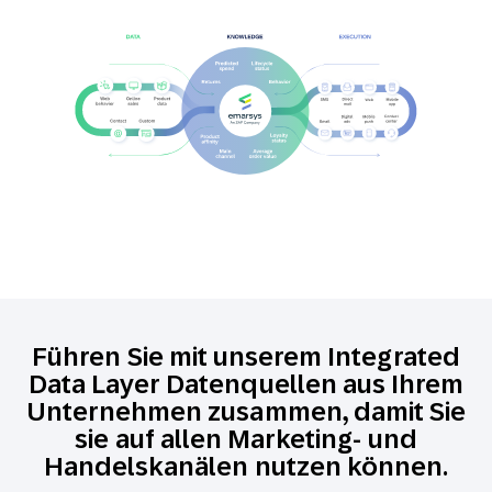
Führen Sie mit unserem Integrated
Data Layer Datenquellen aus Ihrem
Unternehmen zusammen, damit Sie
sie auf allen Marketing- und
Handelskanälen nutzen können.