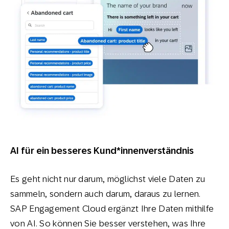
AI für ein besseres Kund*innenverständnis
Es geht nicht nur darum, möglichst viele Daten zu
sammeln, sondern auch darum, daraus zu lernen.
SAP Engagement Cloud ergänzt Ihre Daten mithilfe
von AI. So können Sie besser verstehen, was Ihre