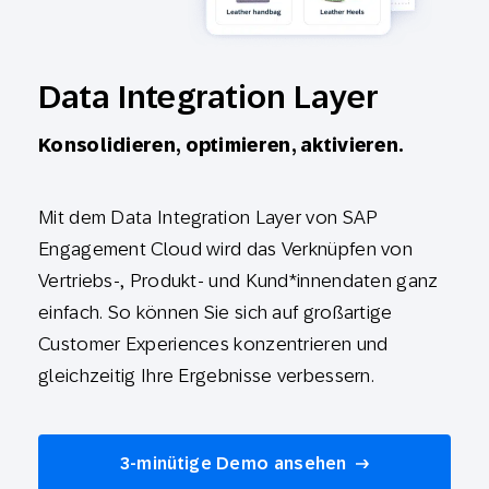
Data Integration Layer
Konsolidieren, optimieren, aktivieren.
Mit dem Data Integration Layer von SAP
Engagement Cloud wird das Verknüpfen von
Vertriebs-, Produkt- und Kund*innendaten ganz
einfach. So können Sie sich auf großartige
Customer Experiences konzentrieren und
gleichzeitig Ihre Ergebnisse verbessern.
3-minütige Demo ansehen