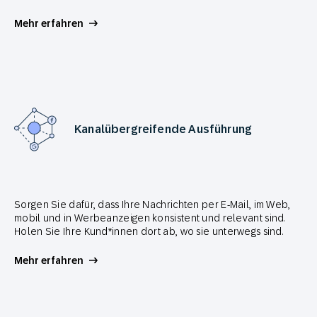
Mehr erfahren
Kanalübergreifende Ausführung
Sorgen Sie dafür, dass Ihre Nachrichten per E-Mail, im Web,
mobil und in Werbeanzeigen konsistent und relevant sind.
Holen Sie Ihre Kund*innen dort ab, wo sie unterwegs sind.
Mehr erfahren