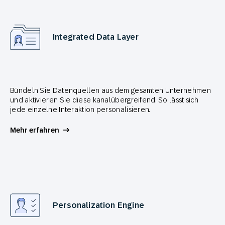
Integrated Data Layer
Bündeln Sie Datenquellen aus dem gesamten Unternehmen
und aktivieren Sie diese kanalübergreifend. So lässt sich
jede einzelne Interaktion personalisieren.
Mehr erfahren
Personalization Engine