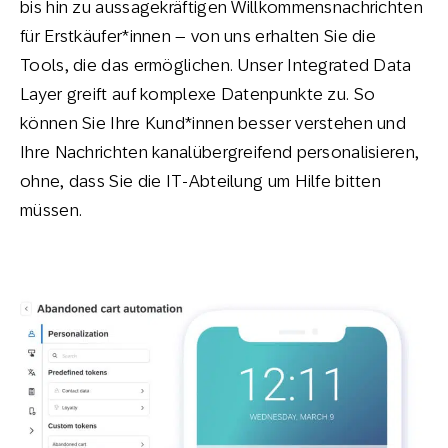
bis hin zu aussagekräftigen Willkommensnachrichten
für Erstkäufer*innen – von uns erhalten Sie die
Tools, die das ermöglichen. Unser Integrated Data
Layer greift auf komplexe Datenpunkte zu. So
können Sie Ihre Kund*innen besser verstehen und
Ihre Nachrichten kanalübergreifend personalisieren,
ohne, dass Sie die IT-Abteilung um Hilfe bitten
müssen.