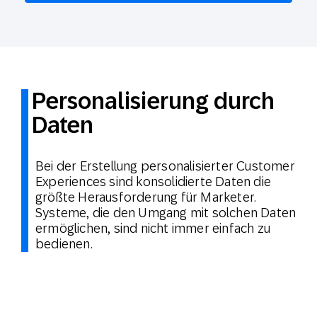
Personalisierung durch
Daten
Bei der Erstellung personalisierter Customer
Experiences sind konsolidierte Daten die
größte Herausforderung für Marketer.
Systeme, die den Umgang mit solchen Daten
ermöglichen, sind nicht immer einfach zu
bedienen.