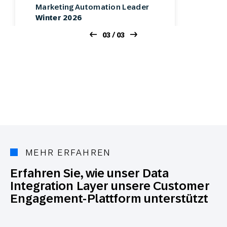
Magic Quadrant for Personalization engines
2023
01 / 03
MEHR ERFAHREN
Erfahren Sie, wie unser Data
Integration Layer unsere Customer
Engagement-Plattform unterstützt