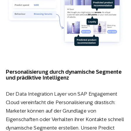
Personalisierung durch dynamische Segmente
und prädiktive Intelligenz
Der Data Integration Layer von SAP Engagement
Cloud vereinfacht die Personalisierung drastisch:
Marketer können auf der Grundlage von
Eigenschaften oder Verhalten ihrer Kontakte schnell
dynamische Segmente erstellen. Unsere Predict