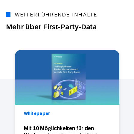
WEITERFÜHRENDE INHALTE
Mehr über First-Party-Data
Whitepaper
Mit 10 Möglichkeiten für den