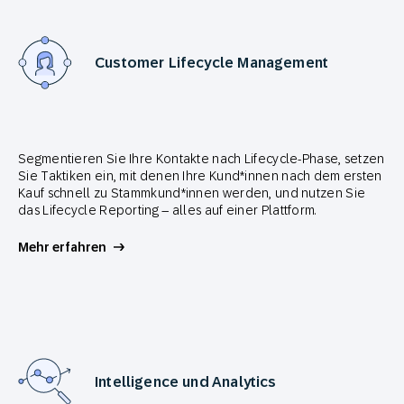
Customer Lifecycle Management
Segmentieren Sie Ihre Kontakte nach Lifecycle-Phase, setzen
Sie Taktiken ein, mit denen Ihre Kund*innen nach dem ersten
Kauf schnell zu Stammkund*innen werden, und nutzen Sie
das Lifecycle Reporting – alles auf einer Plattform.
Mehr erfahren
Intelligence und Analytics