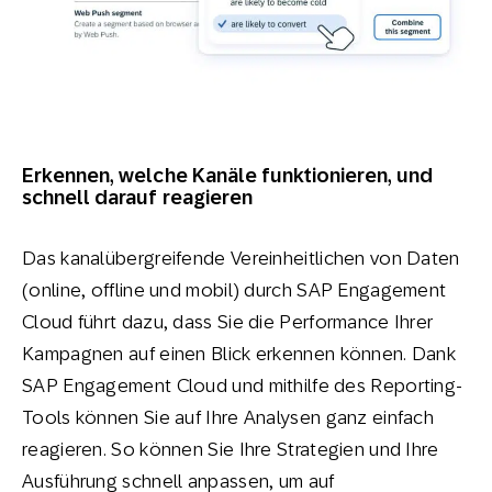
Erkennen, welche Kanäle funktionieren, und
schnell darauf reagieren
Das kanalübergreifende Vereinheitlichen von Daten
(online, offline und mobil) durch SAP Engagement
Cloud führt dazu, dass Sie die Performance Ihrer
Kampagnen auf einen Blick erkennen können. Dank
SAP Engagement Cloud und mithilfe des Reporting-
Tools können Sie auf Ihre Analysen ganz einfach
reagieren. So können Sie Ihre Strategien und Ihre
Ausführung schnell anpassen, um auf