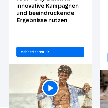
innovative Kampagnen
und beeindruckende
Ergebnisse nutzen
Mehr erfahren