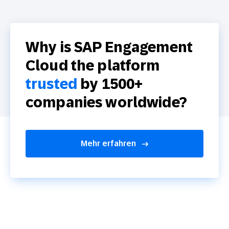
Why is SAP Engagement
Cloud the platform
trusted
by 1500+
companies worldwide?
Mehr erfahren