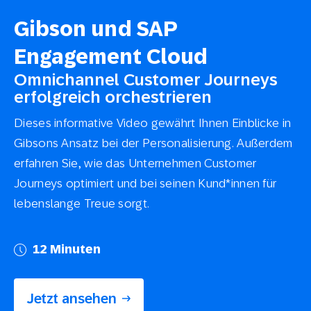
Gibson und SAP
Engagement Cloud
Omnichannel Customer Journeys
erfolgreich orchestrieren
Dieses informative Video gewährt Ihnen Einblicke in
Gibsons Ansatz bei der Personalisierung. Außerdem
erfahren Sie, wie das Unternehmen Customer
Journeys optimiert und bei seinen Kund*innen für
lebenslange Treue sorgt.
12 Minuten
Jetzt ansehen