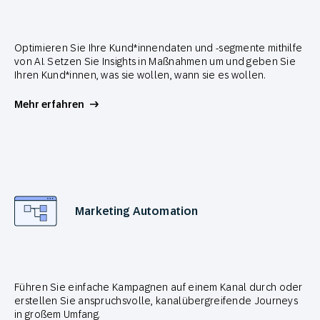
Optimieren Sie Ihre Kund*innendaten und -segmente mithilfe
von AI. Setzen Sie Insights in Maßnahmen um und geben Sie
Ihren Kund*innen, was sie wollen, wann sie es wollen.
Mehr erfahren
Marketing Automation
Führen Sie einfache Kampagnen auf einem Kanal durch oder
erstellen Sie anspruchsvolle, kanalübergreifende Journeys
in großem Umfang.