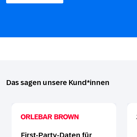
Das sagen unsere Kund*innen
First-Party-Daten für