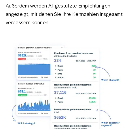
Außerdem werden AI-gestützte Empfehlungen
angezeigt, mit denen Sie Ihre Kennzahlen insgesamt
verbessern können.