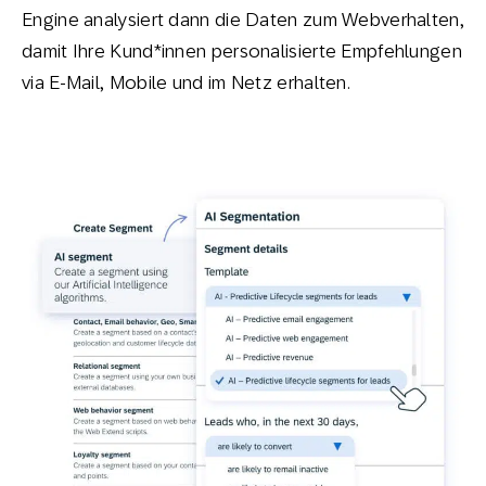
Engine analysiert dann die Daten zum Webverhalten,
damit Ihre Kund*innen personalisierte Empfehlungen
via E-Mail, Mobile und im Netz erhalten.