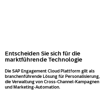
Entscheiden Sie sich für die
marktführende Technologie
Die SAP Engagement Cloud Plattform gilt als
branchenführende Lösung für Personalisierung,
die Verwaltung von Cross-Channel-Kampagnen
und Marketing-Automation.