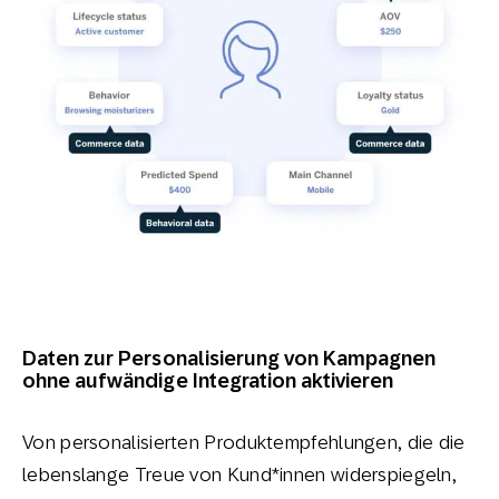
Daten zur Personalisierung von Kampagnen
ohne aufwändige Integration aktivieren
Von personalisierten Produktempfehlungen, die die
lebenslange Treue von Kund*innen widerspiegeln,