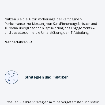
Nutzen Sie die AI zur Vorhersage der Kampagnen-
Performance, zur Messung von Kund*innenergebnissen und
zur kanalübergreifenden Optimierung des Engagements –
und das alles ohne die Unterstützung der IT-Abteilung.
Mehr erfahren
Strategien und Taktiken
Erstellen Sie Ihre Strategien mithilfe vorgefertigter und sofort