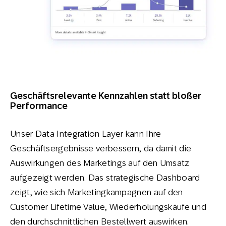
Geschäftsrelevante Kennzahlen statt bloßer
Performance
Unser Data Integration Layer kann Ihre
Geschäftsergebnisse verbessern, da damit die
Auswirkungen des Marketings auf den Umsatz
aufgezeigt werden. Das strategische Dashboard
zeigt, wie sich Marketingkampagnen auf den
Customer Lifetime Value, Wiederholungskäufe und
den durchschnittlichen Bestellwert auswirken.