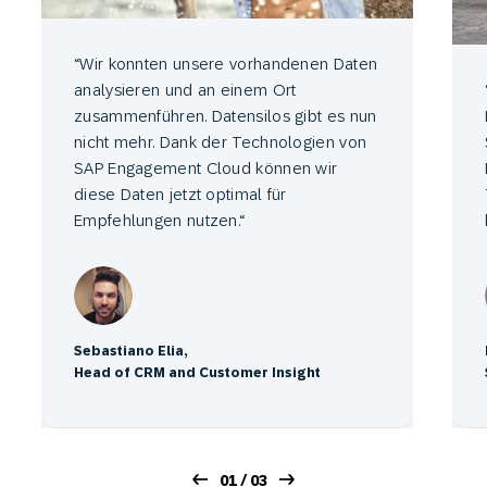
“Wir konnten unsere vorhandenen Daten
analysieren und an einem Ort
zusammenführen. Datensilos gibt es nun
nicht mehr. Dank der Technologien von
SAP Engagement Cloud können wir
diese Daten jetzt optimal für
Empfehlungen nutzen.“
Sebastiano Elia,
Head of CRM and Customer Insight
01 / 03