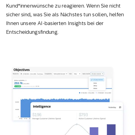
Kund*innenwünsche zu reagieren. Wenn Sie nicht
sicher sind, was Sie als Nächstes tun sollen, helfen
Ihnen unsere AI-basierten Insights bei der
Entscheidungsfindung.