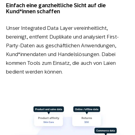
Einfach eine ganzheitliche Sicht auf die
Kund*innen schaffen
Unser Integrated Data Layer vereinheitlicht,
bereinigt, entfernt Duplikate und analysiert First-
Party-Daten aus geschäftlichen Anwendungen,
Kund*innendaten und Handelslösungen. Dabei
kommen Tools zum Einsatz, die auch von Laien
bedient werden können.