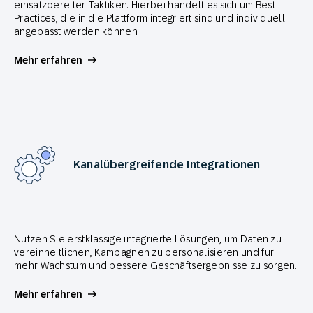
einsatzbereiter Taktiken. Hierbei handelt es sich um Best
Practices, die in die Plattform integriert sind und individuell
angepasst werden können.
Mehr erfahren
Kanalübergreifende Integrationen
Nutzen Sie erstklassige integrierte Lösungen, um Daten zu
vereinheitlichen, Kampagnen zu personalisieren und für
mehr Wachstum und bessere Geschäftsergebnisse zu sorgen.
Mehr erfahren