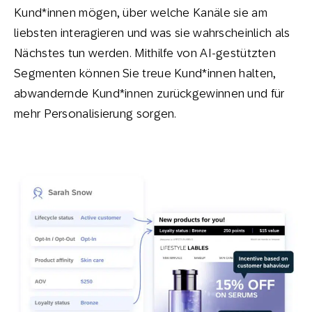
Kund*innen mögen, über welche Kanäle sie am
liebsten interagieren und was sie wahrscheinlich als
Nächstes tun werden. Mithilfe von AI-gestützten
Segmenten können Sie treue Kund*innen halten,
abwandernde Kund*innen zurückgewinnen und für
mehr Personalisierung sorgen.