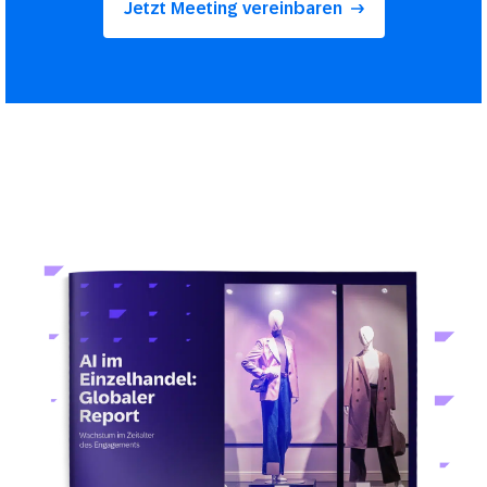
Jetzt Meeting vereinbaren