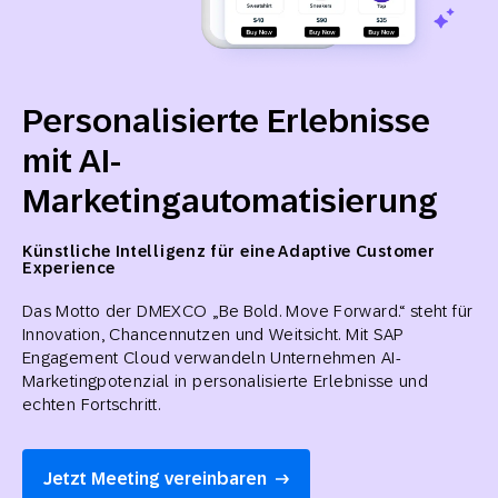
Personalisierte Erlebnisse
mit AI-
Marketingautomatisierung
Künstliche Intelligenz für eine Adaptive Customer
Experience
Das Motto der DMEXCO „Be Bold. Move Forward.“ steht für
Innovation, Chancen­nutzen und Weitsicht. Mit SAP
Engagement Cloud verwandeln Unternehmen AI-
Marketing­potenzial in personalisierte Erlebnisse und
echten Fortschritt.
Jetzt Meeting vereinbaren