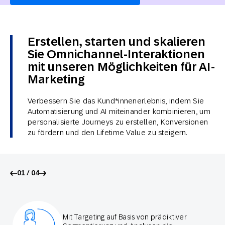
Erstellen, starten und skalieren
Sie Omnichannel-Interaktionen
mit unseren Möglichkeiten für AI-
Marketing
Verbessern Sie das Kund*innenerlebnis, indem Sie
Automatisierung und AI miteinander kombinieren, um
personalisierte Journeys zu erstellen, Konversionen
zu fördern und den Lifetime Value zu steigern.
01 / 04
Mit Targeting auf Basis von prädiktiver