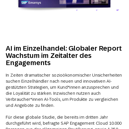
AI im Einzelhandel: Globaler Report
Wachstum im Zeitalter des
Engagements
In Zeiten dramatischer sozioökonomischer Unsicherheiten
suchen Einzelhändler nach neuen und innovativen AI-
gestützten Strategien, um Kund*innen anzusprechen und
die Loyalität zu stärken. Inzwischen nutzen auch
Verbraucher*innen AI-Tools, um Produkte zu vergleichen
und Angebote zu finden.
Für diese globale Studie, die bereits im dritten Jahr
durchgeführt wird, befragte SAP Engagement Cloud 10.000