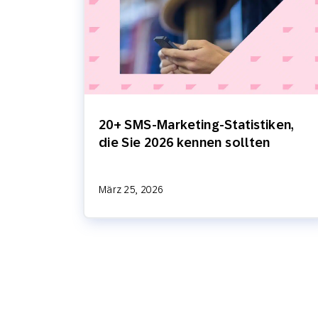
20+ SMS-Marketing-Statistiken,
die Sie 2026 kennen sollten
März 25, 2026