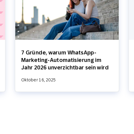
7 Gründe, warum WhatsApp-
Marketing-Automatisierung im
Jahr 2026 unverzichtbar sein wird
Oktober 16, 2025