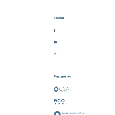
Social
Partner von