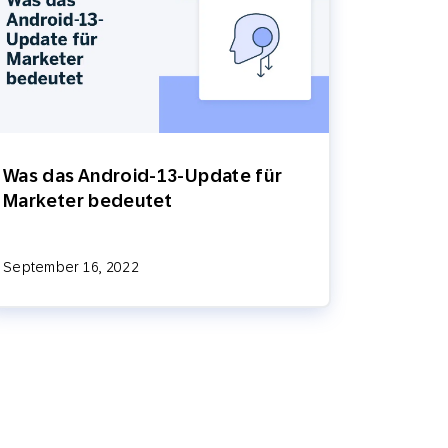
Was das Android-13-Update für
Marketer bedeutet
September 16, 2022