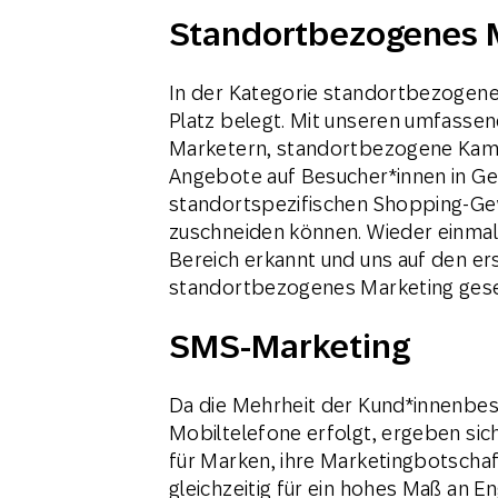
Standortbezogenes 
In der Kategorie standortbezogene
Platz belegt. Mit unseren umfasse
Marketern, standortbezogene Kampa
Angebote auf Besucher*innen in Ge
standortspezifischen Shopping-Ge
zuschneiden können. Wieder einmal
Bereich erkannt und uns auf den ers
standortbezogenes Marketing gese
SMS-Marketing
Da die Mehrheit der Kund*innenbes
Mobiltelefone erfolgt, ergeben sic
für Marken, ihre Marketingbotschaf
gleichzeitig für ein hohes Maß an 