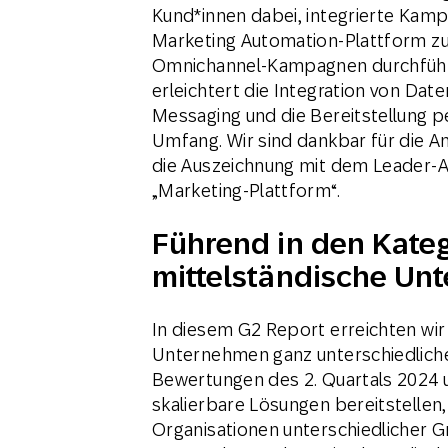
Kund*innen dabei, integrierte Kam
Marketing Automation-Plattform zu 
Omnichannel-Kampagnen durchfüh
erleichtert die Integration von Dat
Messaging und die Bereitstellung 
Umfang. Wir sind dankbar für die 
die Auszeichnung mit dem Leader-Ab
„Marketing-Plattform“.
Führend in den Kateg
mittelständische Un
In diesem G2 Report erreichten wi
Unternehmen ganz unterschiedliche
Bewertungen des 2. Quartals 2024 un
skalierbare Lösungen bereitstellen
Organisationen unterschiedlicher 