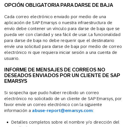
OPCIÓN OBLIGATORIA PARA DARSE DE BAJA
Cada correo electrónico enviado por medio de una
aplicación de SAP Emarsys o nuestra infraestructura de
envío debe contener un vínculo para darse de baja que se
pueda ver con claridad y sea fácil de usar. La funcionalidad
para darse de baja no debe requerir que el destinatario
envíe una solicitud para darse de baja por medio de correo
electrónico ni que requiera iniciar sesión a una cuenta de
usuario.
INFORME DE MENSAJES DE CORREOS NO
DESEADOS ENVIADOS POR UN CLIENTE DE SAP
EMARSYS
Si sospecha que pudo haber recibido un correo
electrónico no solicitado de un cliente de SAP Emarsys, por
favor envíe un correo electrónico con la siguiente
información a
abuse-report@emarsys.com
:
Detalles completos sobre el nombre y/o dirección del