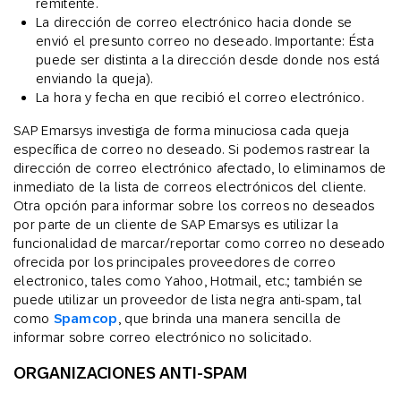
remitente.
La dirección de correo electrónico hacia donde se
envió el presunto correo no deseado. Importante: Ésta
puede ser distinta a la dirección desde donde nos está
enviando la queja).
La hora y fecha en que recibió el correo electrónico.
SAP Emarsys investiga de forma minuciosa cada queja
específica de correo no deseado. Si podemos rastrear la
dirección de correo electrónico afectado, lo eliminamos de
inmediato de la lista de correos electrónicos del cliente.
Otra opción para informar sobre los correos no deseados
por parte de un cliente de SAP Emarsys es utilizar la
funcionalidad de marcar/reportar como correo no deseado
ofrecida por los principales proveedores de correo
electronico, tales como Yahoo, Hotmail, etc.; también se
puede utilizar un proveedor de lista negra anti-spam, tal
como
Spamcop
, que brinda una manera sencilla de
informar sobre correo electrónico no solicitado.
ORGANIZACIONES ANTI-SPAM