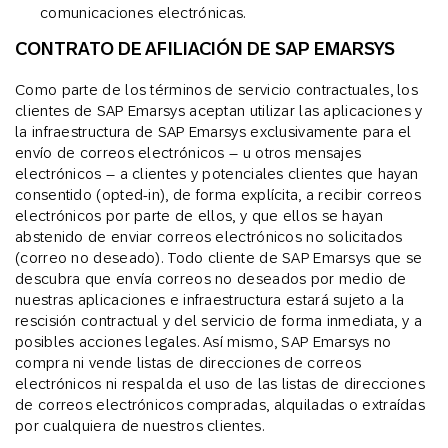
comunicaciones electrónicas.
CONTRATO DE AFILIACIÓN DE SAP EMARSYS
Como parte de los términos de servicio contractuales, los
clientes de SAP Emarsys aceptan utilizar las aplicaciones y
la infraestructura de SAP Emarsys exclusivamente para el
envío de correos electrónicos – u otros mensajes
electrónicos – a clientes y potenciales clientes que hayan
consentido (opted-in), de forma explícita, a recibir correos
electrónicos por parte de ellos, y que ellos se hayan
abstenido de enviar correos electrónicos no solicitados
(correo no deseado). Todo cliente de SAP Emarsys que se
descubra que envía correos no deseados por medio de
nuestras aplicaciones e infraestructura estará sujeto a la
rescisión contractual y del servicio de forma inmediata, y a
posibles acciones legales. Así mismo, SAP Emarsys no
compra ni vende listas de direcciones de correos
electrónicos ni respalda el uso de las listas de direcciones
de correos electrónicos compradas, alquiladas o extraídas
por cualquiera de nuestros clientes.