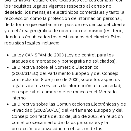
los requisitos legales vigentes respecto al correo no
deseado, los mensajes electrónicos comerciales y tanto la
recolección como la protección de información personal,
de la forma que existan en el país de residencia del cliente
y en el área geográfica de operación del mismo (es decir,
donde estén ubicados los destinatarios del cliente). Estos
requisitos legales incluyen:
La ley CAN SPAM de 2003 (Ley de control para los
ataques de mercadeo y pornografía no solicitados).
La Directiva sobre el Comercio Electrónico
(2000/31/EC) del Parlamento Europeo y del Consejo
con fecha del 8 de junio de 2000, sobre los aspectos
legales de los servicios de información a la sociedad;
en especial el comercio electrónico en el Mercado
Interno.
La Directiva sobre las Comunicaciones Electrónicas y de
Privacidad (2002/58/EC) del Parlamento Europeo y del
Consejo con fecha del 12 de julio de 2002, en relación
con el procesamiento de datos personales y la
protección de privacidad en el sector de las