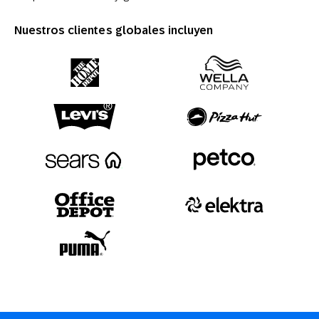
Nuestros clientes globales incluyen