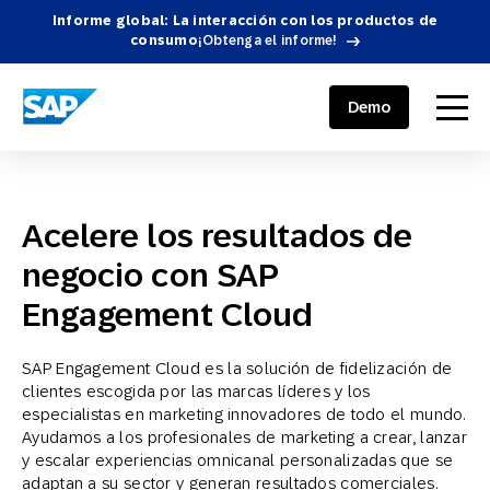
Informe global: La interacción con los productos de
consumo
¡Obtenga el informe!
SAP ENGAGEMENT CLOUD
menu
Demo
Acelere los resultados de
negocio con SAP
Engagement Cloud
SAP Engagement Cloud es la solución de fidelización de
clientes escogida por las marcas líderes y los
especialistas en marketing innovadores de todo el mundo.
Ayudamos a los profesionales de marketing a crear, lanzar
y escalar experiencias omnicanal personalizadas que se
adaptan a su sector y generan resultados comerciales.