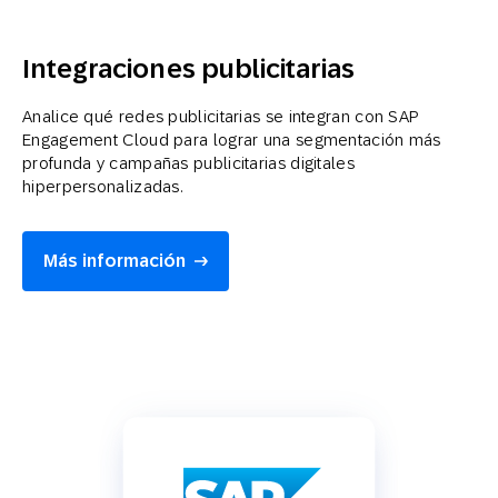
Integraciones publicitarias
Analice qué redes publicitarias se integran con SAP
Engagement Cloud para lograr una segmentación más
profunda y campañas publicitarias digitales
hiperpersonalizadas.
Más información