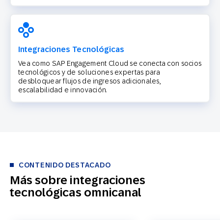
Integraciones Tecnológicas
Vea como SAP Engagement Cloud se conecta con socios
tecnológicos y de soluciones expertas para
desbloquear flujos de ingresos adicionales,
escalabilidad e innovación.
CONTENIDO DESTACADO
Más sobre integraciones
tecnológicas omnicanal