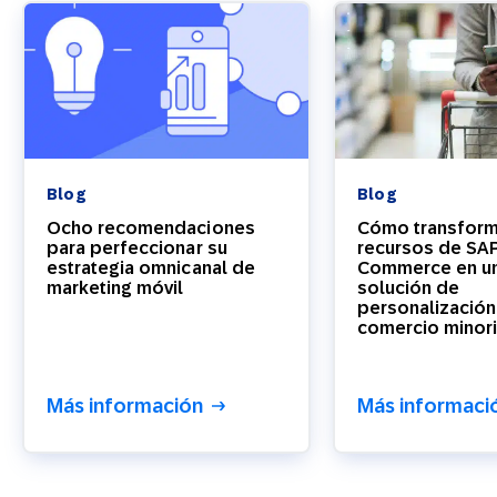
Blog
Blog
Ocho recomendaciones
Cómo transform
para perfeccionar su
recursos de SA
estrategia omnicanal de
Commerce en un
marketing móvil
solución de
personalización
comercio minori
Más información
Más informaci