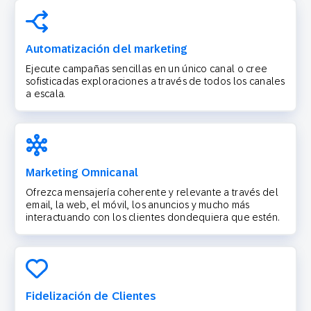
Automatización del marketing
Ejecute campañas sencillas en un único canal o cree
sofisticadas exploraciones a través de todos los canales
a escala.
Marketing Omnicanal
Ofrezca mensajería coherente y relevante a través del
email, la web, el móvil, los anuncios y mucho más
interactuando con los clientes dondequiera que estén.
Fidelización de Clientes