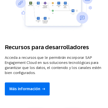
Recursos para desarrolladores
Acceda a recursos que le permitirán incorporar SAP
Engagement Cloud en sus soluciones tecnológicas para
garantizar que los datos, el contenido y los canales estén
bien configurados.
Más información