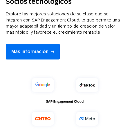
Socios tecnológicos
Explore las mejores soluciones de su clase que se
integran con SAP Engagement Cloud, lo que permite una
mayor adaptabilidad y un tiempo de creación de valor
más rápido, y favorece el crecimiento rentable.
Más información