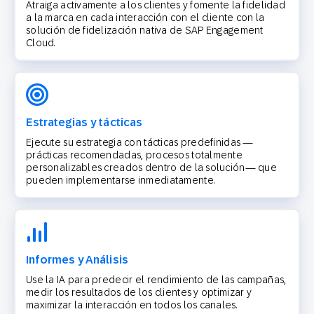
Atraiga activamente a los clientes y fomente la fidelidad
a la marca en cada interacción con el cliente con la
solución de fidelización nativa de SAP Engagement
Cloud.
Estrategias y tácticas
Ejecute su estrategia con tácticas predefinidas —
prácticas recomendadas, procesos totalmente
personalizables creados dentro de la solución— que
pueden implementarse inmediatamente.
Informes y Análisis
Use la IA para predecir el rendimiento de las campañas,
medir los resultados de los clientes y optimizar y
maximizar la interacción en todos los canales.