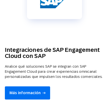
Integraciones de SAP Engagement
Cloud con SAP
Analice qué soluciones SAP se integran con SAP
Engagement Cloud para crear experiencias omnicanal
personalizadas que impulsen los resultados comerciales.
Más información