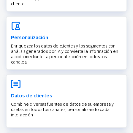
cliente.
Personalización
Enriquezca los datos de clientes y los segmentos con
análisis generados por IA y convierta la información en
acción mediante la personalización en todos los
canales.
Datos de clientes
Combine diversas fuentes de datos de su empresa y
úselas en todos los canales, personalizando cada
interacción.