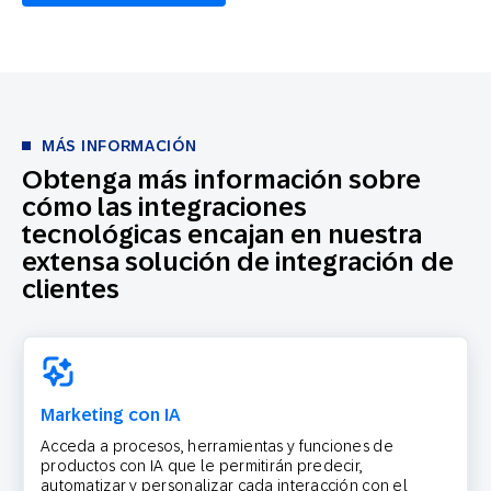
MÁS INFORMACIÓN
Obtenga más información sobre
cómo las integraciones
tecnológicas encajan en nuestra
extensa solución de integración de
clientes
Marketing con IA
Acceda a procesos, herramientas y funciones de
productos con IA que le permitirán predecir,
automatizar y personalizar cada interacción con el