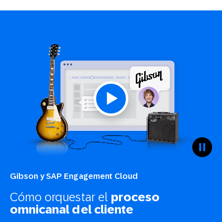
Gibson y SAP Engagement Cloud
Cómo orquestar el
proceso
omnicanal del cliente