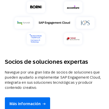
Socios de soluciones expertas
Navegue por una gran lista de socios de soluciones que
pueden ayudarlo a implementar SAP Engagement Cloud,
integrarla en sus soluciones tecnológicas y producir
contenido creativo.
Más información