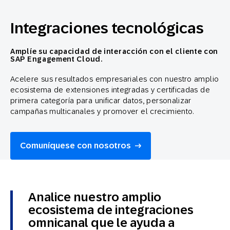
Integraciones tecnológicas
Amplíe su capacidad de interacción con el cliente con
SAP Engagement Cloud.
Acelere sus resultados empresariales con nuestro amplio
ecosistema de extensiones integradas y certificadas de
primera categoría para unificar datos, personalizar
campañas multicanales y promover el crecimiento.
Comuníquese con nosotros
Analice nuestro amplio
ecosistema de integraciones
omnicanal que le ayuda a