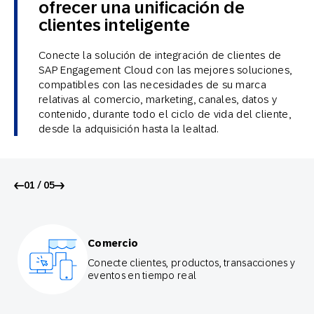
ofrecer una unificación de
clientes inteligente
Conecte la solución de integración de clientes de
SAP Engagement Cloud con las mejores soluciones,
compatibles con las necesidades de su marca
relativas al comercio, marketing, canales, datos y
contenido, durante todo el ciclo de vida del cliente,
desde la adquisición hasta la lealtad.
01 / 05
Comercio
Conecte clientes, productos, transacciones y
eventos en tiempo real