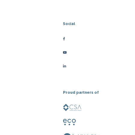
Social
Proud partners of