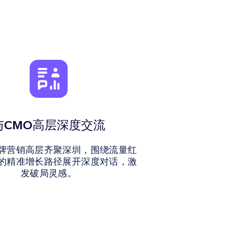
与CMO高层深度交流
牌营销高层齐聚深圳，围绕流量红
的精准增长路径展开深度对话，激
发破局灵感。