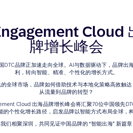
Engagement Clou
牌增长峰会
国DTC品牌正加速走向全球。AI与数据驱动下，品牌出
利，转向智能、精准、个性化的增长方式。
化的全球市场，品牌如何借助技术与本地化策略高效触达
从流量到品牌的转型？
ngagement Cloud 出海品牌增长峰会将汇聚70位中国领
赋能的个性化增长路径，启发品牌以智能方式布局全球，
让我们相聚深圳，共同见证中国品牌的 “智能出海” 新篇章