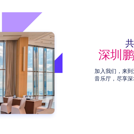
深圳
加入我们，来到
音乐厅，尽享深