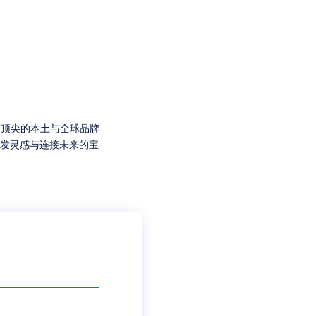
与顶尖的本土与全球品牌
发灵感与连接未来的宝