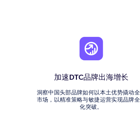
加速DTC品牌出海增长
洞察中国头部品牌如何以本土优势撬动
市场，以精准策略与敏捷运营实现品牌
化突破。