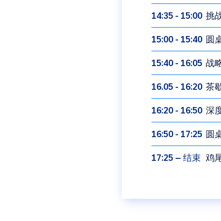
14:35 - 15:00
挑
15:00 - 15:40
圆
15:40 - 16:05
战
16.05 - 16:20
茶
16:20 - 16:50
深
16:50 - 17:25
圆
17:25 – 结束
鸡