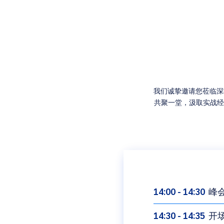
我们诚挚邀请您莅临深
共聚一堂，汲取实战经
14:00 - 14:30
峰
14:30 - 14:35
开