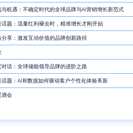
战与机遇：不确定时代的全球品牌与AI营销增长新范式
桌话题：流量红利褪去时，精准增长才刚开始
略分享：激发互动价值的品牌创新路径
歇
度对话：全球储能领导品牌的进阶之路
桌话题：AI和数据如何驱动客户个性化体验革新
尾酒会