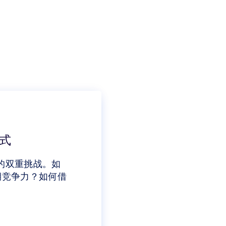
式
”的双重挑战。如
期竞争力？如何借