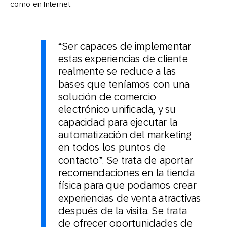
como en Internet.
“Ser capaces de implementar
estas experiencias de cliente
realmente se reduce a las
bases que teníamos con una
solución de comercio
electrónico unificada, y su
capacidad para ejecutar la
automatización del marketing
en todos los puntos de
contacto”. Se trata de aportar
recomendaciones en la tienda
física para que podamos crear
experiencias de venta atractivas
después de la visita. Se trata
de ofrecer oportunidades de