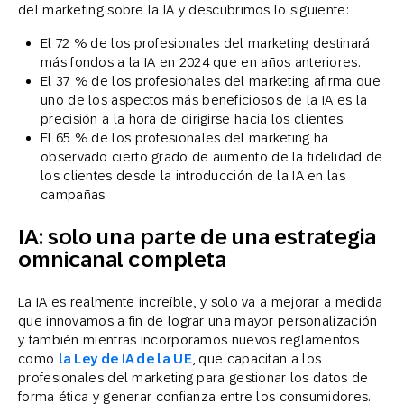
del marketing sobre la IA y descubrimos lo siguiente:
El 72 % de los profesionales del marketing destinará
más fondos a la IA en 2024 que en años anteriores.
El 37 % de los profesionales del marketing afirma que
uno de los aspectos más beneficiosos de la IA es la
precisión a la hora de dirigirse hacia los clientes.
El 65 % de los profesionales del marketing ha
observado cierto grado de aumento de la fidelidad de
los clientes desde la introducción de la IA en las
campañas.
IA: solo una parte de una estrategia
omnicanal completa
La IA es realmente increíble, y solo va a mejorar a medida
que innovamos a fin de lograr una mayor personalización
y también mientras incorporamos nuevos reglamentos
como
la Ley de IA de la UE
, que capacitan a los
profesionales del marketing para gestionar los datos de
forma ética y generar confianza entre los consumidores.