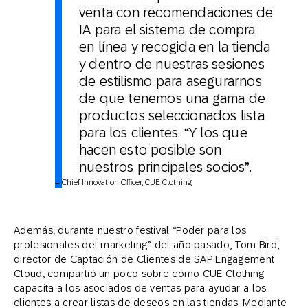
venta con recomendaciones de
IA para el sistema de compra
en línea y recogida en la tienda
y dentro de nuestras sesiones
de estilismo para asegurarnos
de que tenemos una gama de
productos seleccionados lista
para los clientes. “Y los que
hacen esto posible son
nuestros principales socios”.
– Chief Innovation Officer, CUE Clothing
Además, durante nuestro festival “Poder para los
profesionales del marketing” del año pasado, Tom Bird,
director de Captación de Clientes de SAP Engagement
Cloud, compartió un poco sobre cómo CUE Clothing
capacita a los asociados de ventas para ayudar a los
clientes a crear listas de deseos en las tiendas. Mediante