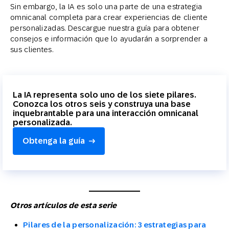
Sin embargo, la IA es solo una parte de una estrategia
omnicanal completa para crear experiencias de cliente
personalizadas. Descargue nuestra guía para obtener
consejos e información que lo ayudarán a sorprender a
sus clientes.
La IA representa solo uno de los siete pilares.
Conozca los otros seis y construya una base
inquebrantable para una interacción omnicanal
personalizada.
Obtenga la guía
Otros artículos de esta serie
Pilares de la personalización: 3 estrategias para