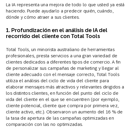
La IA representa una mejora de todo lo que usted ya está
haciendo. Puede ayudarlo a predecir quién, cuándo,
dónde y cómo atraer a sus clientes.
1. Profundización en el análisis de IA del
recorrido del cliente con Total Tools
Total Tools, un minorista australiano de herramientas
profesionales, presta servicios a una gran variedad de
clientes dedicados a diferentes tipos de comercio. A fin
de personalizar sus campañas de marketing y llegar al
cliente adecuado con el mensaje correcto, Total Tools
utiliza el análisis del ciclo de vida del cliente para
elaborar mensajes más atractivos y relevantes dirigidos a
los distintos clientes, en función del punto del ciclo de
vida del cliente en el que se encuentren (por ejemplo,
cliente potencial, cliente que compra por primera vez,
cliente activo, etc.). Observaron un aumento del 16 % de
la tasa de apertura de las campañas optimizadas en
comparación con las no optimizadas.