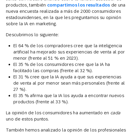
productos, también
compartimos los resultados
de una
nueva encuesta realizada a más de 2000 consumidores
estadounidenses, en la que les preguntamos su opinión
sobre la IA en marketing.
Descubrimos lo siguiente:
El 64 % de los compradores cree que la inteligencia
artificial ha mejorado sus experiencias de venta al por
menor (frente al 51 % en 2023).
El 35 % de los consumidores cree que la IA ha
facilitado las compras (frente al 32 %).
El 31 % cree que la IA ayuda a que sus experiencias
de venta al por menor sean más personales (frente al
27 %).
El 35 % afirma que la IA los ayuda a encontrar nuevos
productos (frente al 33 %).
La opinión de los consumidores ha aumentado en
cada
uno de estos puntos.
También hemos analizado la opinión de los profesionales