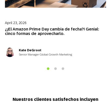
April 23, 2026
¿¡El Amazon Prime Day cambia de fecha?! Genial:
cinco formas de aprovecharlo.
Kate DeGroot
Senior Manager Global Growth Marketing
Nuestros clientes satisfechos incluyen