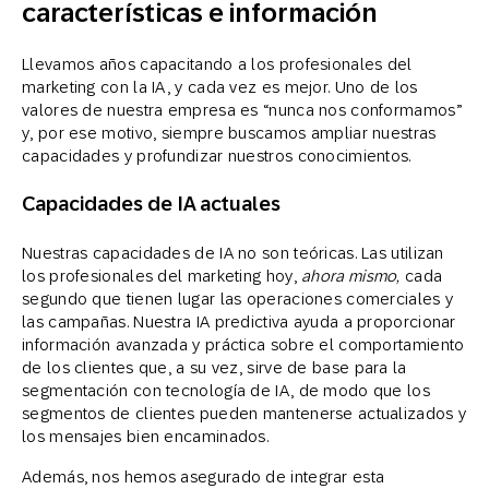
características e información
Llevamos años capacitando a los profesionales del
marketing con la IA, y cada vez es mejor. Uno de los
valores de nuestra empresa es “nunca nos conformamos”
y, por ese motivo, siempre buscamos ampliar nuestras
capacidades y profundizar nuestros conocimientos.
Capacidades de IA actuales
Nuestras capacidades de IA no son teóricas. Las utilizan
los profesionales del marketing hoy,
ahora mismo,
cada
segundo que tienen lugar las operaciones comerciales y
las campañas. Nuestra IA predictiva ayuda a proporcionar
información avanzada y práctica sobre el comportamiento
de los clientes que, a su vez, sirve de base para la
segmentación con tecnología de IA, de modo que los
segmentos de clientes pueden mantenerse actualizados y
los mensajes bien encaminados.
Además, nos hemos asegurado de integrar esta