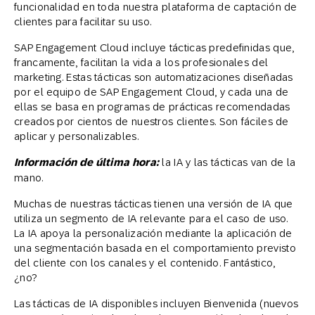
funcionalidad en toda nuestra plataforma de captación de
clientes para facilitar su uso.
SAP Engagement Cloud incluye tácticas predefinidas que,
francamente, facilitan la vida a los profesionales del
marketing. Estas tácticas son automatizaciones diseñadas
por el equipo de SAP Engagement Cloud, y cada una de
ellas se basa en programas de prácticas recomendadas
creados por cientos de nuestros clientes. Son fáciles de
aplicar y personalizables.
Información de última hora:
la IA y las tácticas van de la
mano.
Muchas de nuestras tácticas tienen una versión de IA que
utiliza un segmento de IA relevante para el caso de uso.
La IA apoya la personalización mediante la aplicación de
una segmentación basada en el comportamiento previsto
del cliente con los canales y el contenido. Fantástico,
¿no?
Las tácticas de IA disponibles incluyen Bienvenida (nuevos