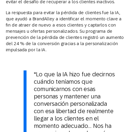
evitar el desafío de recuperar a los clientes inactivos.
La respuesta para evitar la pérdida de clientes fue la IA,
que ayudó a BrandAlley a identificar el momento clave a
fin de atraer de nuevo a esos clientes y captarlos con
mensajes u ofertas personalizados. Su programa de
prevención de la pérdida de clientes registró un aumento
del 24 % de la conversión gracias a la personalización
impulsada por la IA.
“Lo que la IA hizo fue decirnos
cuándo teníamos que
comunicarnos con esas
personas y mantener una
conversación personalizada
con esa libertad de realmente
llegar a los clientes en el
momento adecuado… Nos ha