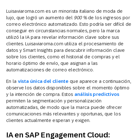
Luisaviaroma.com es un minorista italiano de moda de
lujo, que logró un aumento del
900 %
de los ingresos por
correo electrónico automatizado. Esto podría ser difícil de
conseguir en circunstancias normales, pero la marca
utilizó la IA para revelar información clave sobre sus
clientes. Luisaviaroma.com utiliza el procesamiento de
datos y Smart Insights para descubrir información clave
sobre los clientes, como el historial de compras y el
horario óptimo de envío, que asignan a las
automatizaciones de correo electrónico.
En la
vista única del cliente
que aparece a continuación,
observe los datos disponibles sobre el momento óptimo
y la intención de compra. Estos
análisis predictivos
permiten la segmentación y personalización
automatizadas, de modo que la marca puede ofrecer
comunicaciones más relevantes y oportunas, que los
clientes actualmente esperan y exigen.
IA en SAP Engagement Cloud: