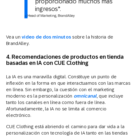
proporcionado muchos más
ingresos”.
– Head of Marketing, BrandAlley
Vea un
video de dos minutos
sobre la historia de
BrandAlley.
4. Recomendaciones de productos en tienda
basadas en IA con CUE Clothing
La IA es una maravilla digital. Constituye un punto de
inflexión en la forma en que interactuamos con las marcas
en línea. Sin embargo, la cuestión con el marketing
moderno es la personalización
omnicanal
, que incluye
tanto los canales en línea como fuera de línea.
Afortunadamente, la IA no se limita al comercio
electrónico.
CUE Clothing está abriendo el camino para dar vida a la
personalización con tecnología de IA tanto en las tiendas