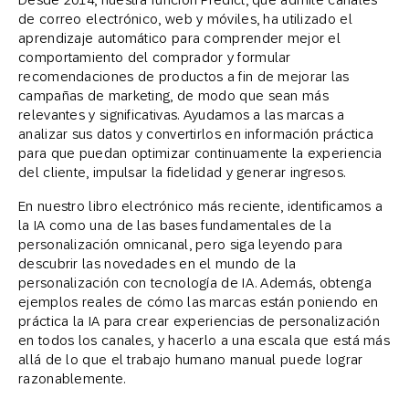
de correo electrónico, web y móviles, ha utilizado el
aprendizaje automático para comprender mejor el
comportamiento del comprador y formular
recomendaciones de productos a fin de mejorar las
campañas de marketing, de modo que sean más
relevantes y significativas. Ayudamos a las marcas a
analizar sus datos y convertirlos en información práctica
para que puedan optimizar continuamente la experiencia
del cliente, impulsar la fidelidad y generar ingresos.
En nuestro libro electrónico más reciente, identificamos a
la IA como una de las bases fundamentales de la
personalización omnicanal, pero siga leyendo para
descubrir las novedades en el mundo de la
personalización con tecnología de IA. Además, obtenga
ejemplos reales de cómo las marcas están poniendo en
práctica la IA para crear experiencias de personalización
en todos los canales, y hacerlo a una escala que está más
allá de lo que el trabajo humano manual puede lograr
razonablemente.