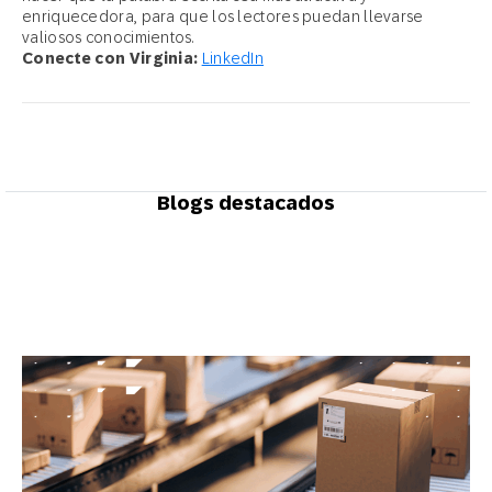
enriquecedora, para que los lectores puedan llevarse
valiosos conocimientos.
Conecte con Virginia:
LinkedIn
Blogs destacados