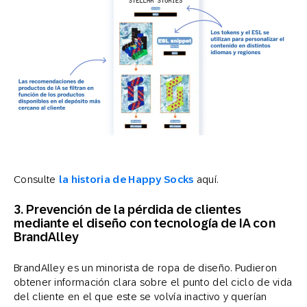
Consulte
la historia de Happy Socks
aquí.
3. Prevención de la pérdida de clientes
mediante el diseño con tecnología de IA con
BrandAlley
BrandAlley es un minorista de ropa de diseño. Pudieron
obtener información clara sobre el punto del ciclo de vida
del cliente en el que este se volvía inactivo y querían