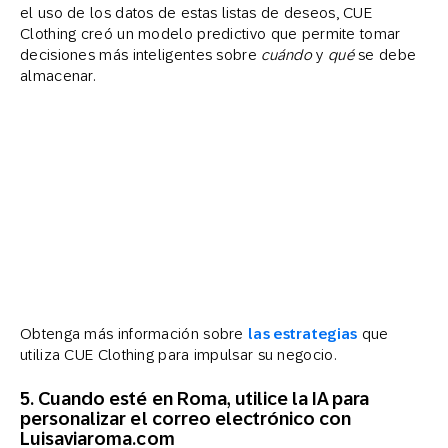
el uso de los datos de estas listas de deseos, CUE
Clothing creó un modelo predictivo que permite tomar
decisiones más inteligentes sobre
cuándo
y
qué
se debe
almacenar.
Obtenga más información sobre
las estrategias
que
utiliza CUE Clothing para impulsar su negocio.
5. Cuando esté en Roma, utilice la IA para
personalizar el correo electrónico con
Luisaviaroma.com