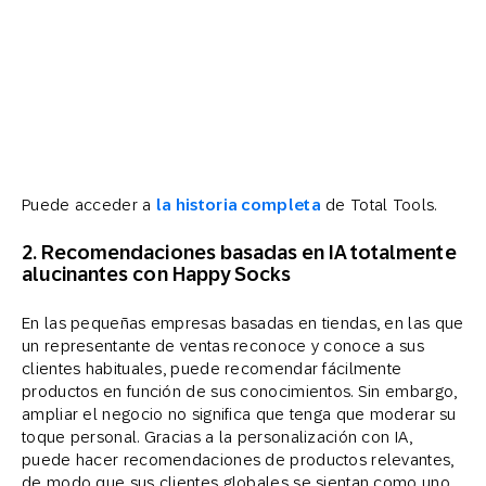
Puede acceder a
la historia completa
de Total Tools.
2. Recomendaciones basadas en IA totalmente
alucinantes con Happy Socks
En las pequeñas empresas basadas en tiendas, en las que
un representante de ventas reconoce y conoce a sus
clientes habituales, puede recomendar fácilmente
productos en función de sus conocimientos. Sin embargo,
ampliar el negocio no significa que tenga que moderar su
toque personal. Gracias a la personalización con IA,
puede hacer recomendaciones de productos relevantes,
de modo que sus clientes globales se sientan como uno