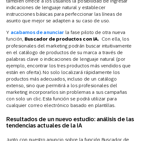
también ofrece a los usuarios la posibilidad de ingresar
indicaciones de lenguaje natural y establecer
instrucciones básicas para perfeccionar las líneas de
asunto que mejor se adapten a su caso de uso.
Y
acabamos de anunciar
la fase piloto de otra nueva
función,
Buscador de productos con IA.
Con ella, los
profesionales del marketing podrán buscar intuitivamente
en el catálogo de productos de su marca a través de
palabras clave o indicaciones de lenguaje natural (por
ejemplo, encontrar los tres productos más vendidos que
están en oferta). No solo localizará rápidamente los
productos más adecuados, incluso de un catálogo
extenso, sino que permitirá a los profesionales del
marketing incorporarlos sin problemas a sus campañas
con solo un clic. Esta función se podrá utilizar para
cualquier correo electrónico basado en plantillas.
Resultados de un nuevo estudio: análisis de las
tendencias actuales de la IA
Junto con nuestro anuncio sobre la función Buscador de