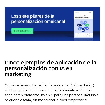
Cinco ejemplos de aplicación de la
personalización con IA en
marketing
Quizás el mayor beneficio de aplicar la IA al marketing
sea la capacidad de ofrecer una personalización que
sería completamente inviable para una persona, incluso a
pequeña escala, sin mencionar a nivel empresarial.