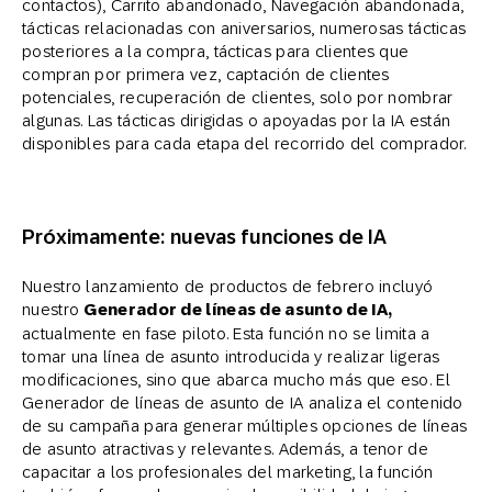
contactos), Carrito abandonado, Navegación abandonada,
tácticas relacionadas con aniversarios, numerosas tácticas
posteriores a la compra, tácticas para clientes que
compran por primera vez, captación de clientes
potenciales, recuperación de clientes, solo por nombrar
algunas. Las tácticas dirigidas o apoyadas por la IA están
disponibles para cada etapa del recorrido del comprador.
Próximamente: nuevas funciones de IA
Nuestro lanzamiento de productos de febrero incluyó
nuestro
Generador de líneas de asunto de IA,
actualmente en fase piloto. Esta función no se limita a
tomar una línea de asunto introducida y realizar ligeras
modificaciones, sino que abarca mucho más que eso. El
Generador de líneas de asunto de IA analiza el contenido
de su campaña para generar múltiples opciones de líneas
de asunto atractivas y relevantes. Además, a tenor de
capacitar a los profesionales del marketing, la función