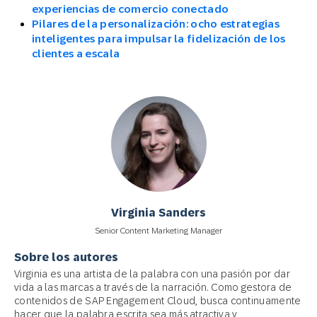
experiencias de comercio conectado
Pilares de la personalización: ocho estrategias
inteligentes para impulsar la fidelización de los
clientes a escala
Virginia Sanders
Senior Content Marketing Manager
Sobre los autores
Virginia es una artista de la palabra con una pasión por dar
vida a las marcas a través de la narración. Como gestora de
contenidos de SAP Engagement Cloud, busca continuamente
hacer que la palabra escrita sea más atractiva y