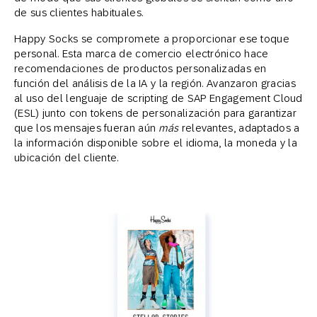
de sus clientes habituales.
Happy Socks se compromete a proporcionar ese toque
personal. Esta marca de comercio electrónico hace
recomendaciones de productos personalizadas en
función del análisis de la IA y la región. Avanzaron gracias
al uso del lenguaje de scripting de SAP Engagement Cloud
(ESL) junto con tokens de personalización para garantizar
que los mensajes fueran aún
más
relevantes, adaptados a
la información disponible sobre el idioma, la moneda y la
ubicación del cliente.