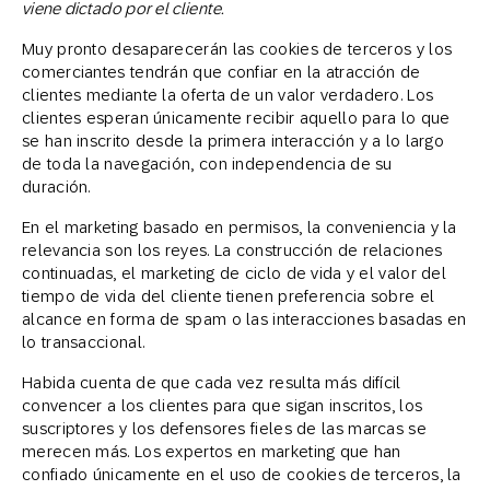
viene dictado por el cliente
.
Muy pronto desaparecerán las cookies de terceros y los
comerciantes tendrán que confiar en la atracción de
clientes mediante la oferta de un valor verdadero. Los
clientes esperan únicamente recibir aquello para lo que
se han inscrito desde la primera interacción y a lo largo
de toda la navegación, con independencia de su
duración.
En el marketing basado en permisos, la conveniencia y la
relevancia son los reyes. La construcción de relaciones
continuadas, el marketing de ciclo de vida y el valor del
tiempo de vida del cliente tienen preferencia sobre el
alcance en forma de spam o las interacciones basadas en
lo transaccional.
Habida cuenta de que cada vez resulta más difícil
convencer a los clientes para que sigan inscritos, los
suscriptores y los defensores fieles de las marcas se
merecen más. Los expertos en marketing que han
confiado únicamente en el uso de cookies de terceros, la