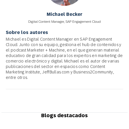
Michael Becker
Digital Content Manager, SAP Engagement Cloud
Sobre los autores
Michael es Digital Content Manager en SAP Engagement
Cloud. Junto con su equipo, gestiona el hub de contenidos y
el podcast Marketer + Machine, en el que generan material
educativo de gran calidad para los expertos en marketing de
comercio electrónico y digital. Michael es el autor de varias
publicaciones del sector en espacios como Content
Marketing Institute, JeffBullas.com y Business2Community,
entre otros.
Blogs destacados