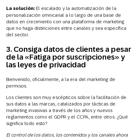
La solución:
El escalado y la automatización de la
personalización omnicanal a lo largo de una base de
datos en crecimiento con una plataforma de marketing
que no haga distinciones entre canales y sea específica
del sector.
3. Consiga datos de clientes a pesar
de la «Fatiga por suscripciones» y
las leyes de privacidad
Bienvenido, oficialmente, a la era del marketing de
permisos.
Los clientes son muy escépticos sobre la facilitación de
sus datos a las marcas, catalizados por tácticas de
marketing invasivas a través de los años y nuevos
reglamentos como el GDPR y el CCPA, entre otros. ¿Qué
significa todo esto?
El control de los datos, los contenidos y los canales ahora