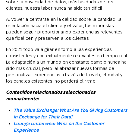
sobre la privacidad de datos, más las dudas de los
clientes, nuestra labor nunca ha sido tan difícil.
Al volver a centrarse en la calidad sobre la cantidad, la
orientación hacia el cliente y el valor, los minoristas
pueden seguir proporcionando experiencias relevantes
que fidelicen y preserven a los clientes.
En 2021 todo va a girar en torno a las experiencias
consistentes y contextualmente relevantes en tiempo real.
La adaptación a un mundo en constante cambio nunca ha
sido más crucial, pero, al abrazar nuevas formas de
personalizar experiencias a través de la web, el móvil y
los canales existentes, no perderá el ritmo.
Contenidos relacionados seleccionados
manualmente:
The Value Exchange: What Are You Giving Customers
in Exchange for Their Data?
Lounge Underwear Wins on the Customer
Experience