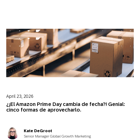
April 23, 2026
¿¡El Amazon Prime Day cambia de fecha?! Genial:
cinco formas de aprovecharlo.
Kate DeGroot
Senior Manager Global Growth Marketing