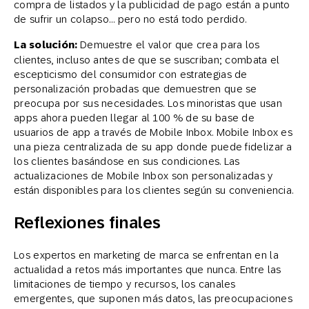
compra de listados y la publicidad de pago están a punto
de sufrir un colapso… pero no está todo perdido.
La solución:
Demuestre el valor que crea para los
clientes, incluso antes de que se suscriban; combata el
escepticismo del consumidor con estrategias de
personalización probadas que demuestren que se
preocupa por sus necesidades. Los minoristas que usan
apps ahora pueden llegar al 100 % de su base de
usuarios de app a través de Mobile Inbox. Mobile Inbox es
una pieza centralizada de su app donde puede fidelizar a
los clientes basándose en sus condiciones. Las
actualizaciones de Mobile Inbox son personalizadas y
están disponibles para los clientes según su conveniencia.
Reflexiones finales
Los expertos en marketing de marca se enfrentan en la
actualidad a retos más importantes que nunca. Entre las
limitaciones de tiempo y recursos, los canales
emergentes, que suponen más datos, las preocupaciones