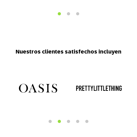
Nuestros clientes satisfechos incluyen