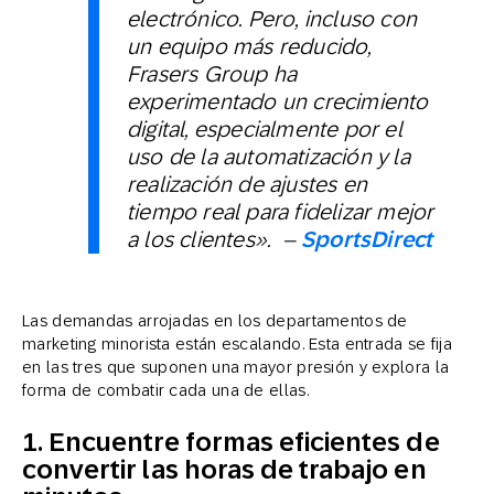
electrónico. Pero, incluso con
un equipo más reducido,
Frasers Group ha
experimentado un crecimiento
digital, especialmente por el
uso de la automatización y la
realización de ajustes en
tiempo real para fidelizar mejor
a los clientes». –
SportsDirect
Las demandas arrojadas en los departamentos de
marketing minorista están escalando. Esta entrada se fija
en las tres que suponen una mayor presión y explora la
forma de combatir cada una de ellas.
1. Encuentre formas eficientes de
convertir las horas de trabajo en