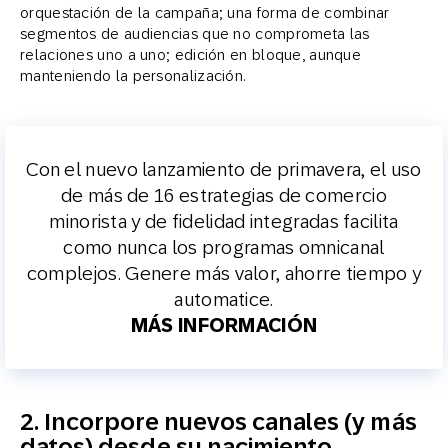
orquestación de la campaña; una forma de combinar
segmentos de audiencias que no comprometa las
relaciones uno a uno; edición en bloque, aunque
manteniendo la personalización.
Con el nuevo lanzamiento de primavera, el uso
de más de 16 estrategias de comercio
minorista y de fidelidad integradas facilita
como nunca los programas omnicanal
complejos.
Genere más valor, ahorre tiempo y
automatice.
MÁS INFORMACIÓN
2. Incorpore nuevos canales (y más
datos) desde su nacimiento