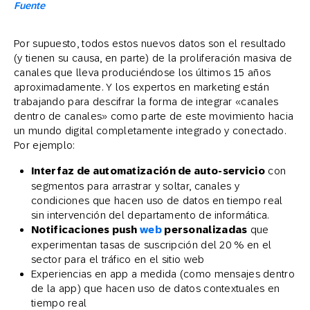
Fuente
Por supuesto, todos estos nuevos datos son el resultado
(y tienen su causa, en parte) de la proliferación masiva de
canales que lleva produciéndose los últimos 15 años
aproximadamente. Y los expertos en marketing están
trabajando para descifrar la forma de integrar «canales
dentro de canales» como parte de este movimiento hacia
un mundo digital completamente integrado y conectado.
Por ejemplo:
Interfaz de automatización de auto-servicio
con
segmentos para arrastrar y soltar, canales y
condiciones que hacen uso de datos en tiempo real
sin intervención del departamento de informática.
Notificaciones push
web
personalizadas
que
experimentan tasas de suscripción del 20 % en el
sector para el tráfico en el sitio web
Experiencias en app a medida (como mensajes dentro
de la app) que hacen uso de datos contextuales en
tiempo real