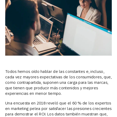
Todos hemos oído hablar de las constantes e, incluso,
cada vez mayores expectativas de los consumidores, que,
como contrapartida, suponen una carga para las marcas,
que tienen que producir más contenidos y mejores
experiencias en menor tiempo.
Una encuesta en 2018 reveló que el 60 % de los expertos
en marketing pelea por satisfacer las presiones crecientes
para demostrar el ROI. Los datos también muestran que,