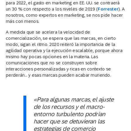
para 2022, el gasto en marketing en EE. UU. se contraerá
un 30 % con respecto a los niveles de 2019 (
Forrester
). A
nosotros, como expertos en marketing, se nos pide hacer
más con menos.
A medida que se acelera la velocidad de
comercialización, se espera que las marcas, en cierto
modo, sigan el ritmo. 2020 reiteró la importancia de la
agilidad operativa y la ejecución escalable, porque ahora
mismo hay pocas opciones en la materia. Las
comunicaciones que no se construyen sobre
interacciones personalizadas y ricas en contexto se
perderán… y esas marcas pueden acabar muriendo.
«Para algunas marcas, el ajuste
de los recursos y el macro-
entorno turbulento podrían
hacer que se detuvieran las
estrategias de comercio