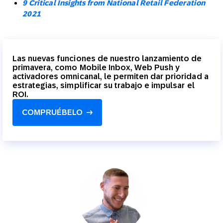
9 Critical Insights from National Retail Federation
2021
Las nuevas funciones de nuestro lanzamiento de
primavera, como Mobile Inbox, Web Push y
activadores omnicanal, le permiten dar prioridad a
estrategias, simplificar su trabajo e impulsar el
ROI.
COMPRUÉBELO