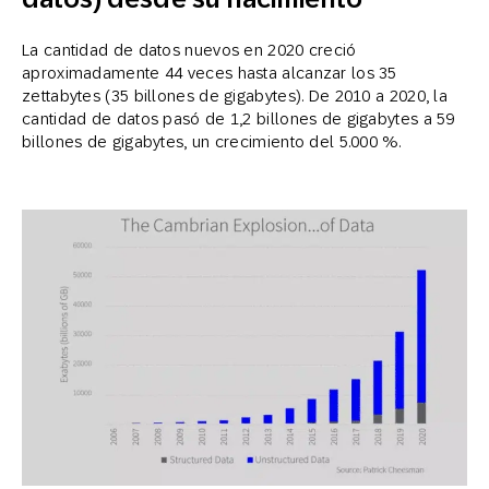
La cantidad de datos nuevos en 2020 creció
aproximadamente 44 veces hasta alcanzar los 35
zettabytes (35 billones de gigabytes). De 2010 a 2020, la
cantidad de datos pasó de 1,2 billones de gigabytes a 59
billones de gigabytes, un crecimiento del 5.000 %.