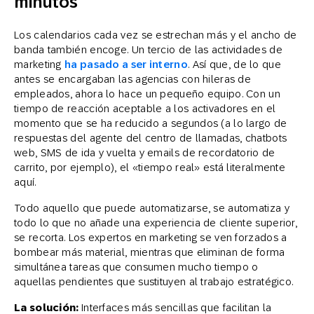
minutos
Los calendarios cada vez se estrechan más y el ancho de
banda también encoge. Un tercio de las actividades de
marketing
ha pasado a ser interno
. Así que, de lo que
antes se encargaban las agencias con hileras de
empleados, ahora lo hace un pequeño equipo. Con un
tiempo de reacción aceptable a los activadores en el
momento que se ha reducido a segundos (a lo largo de
respuestas del agente del centro de llamadas, chatbots
web, SMS de ida y vuelta y emails de recordatorio de
carrito, por ejemplo), el «tiempo real» está literalmente
aquí.
Todo aquello que puede automatizarse, se automatiza y
todo lo que no añade una experiencia de cliente superior,
se recorta. Los expertos en marketing se ven forzados a
bombear más material, mientras que eliminan de forma
simultánea tareas que consumen mucho tiempo o
aquellas pendientes que sustituyen al trabajo estratégico.
La solución:
Interfaces más sencillas que facilitan la