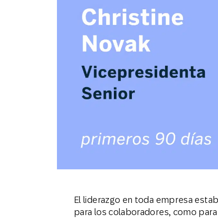
Email
Mobil
El liderazgo en toda empresa estab
para los colaboradores, como para 