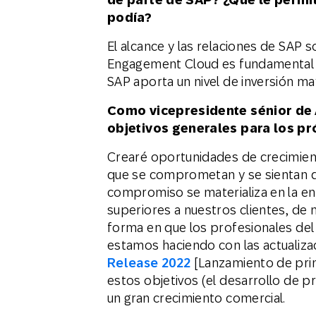
podía?
El alcance y las relaciones de SAP s
Engagement Cloud es fundamental p
SAP aporta un nivel de inversión ma
Como vicepresidente sénior de 
objetivos generales para los p
Crearé oportunidades de crecimie
que se comprometan y se sientan d
compromiso se materializa en la en
superiores a nuestros clientes, d
forma en que los profesionales del 
estamos haciendo con las actualiza
Release 2022
[Lanzamiento de prima
estos objetivos (el desarrollo de 
un gran crecimiento comercial.