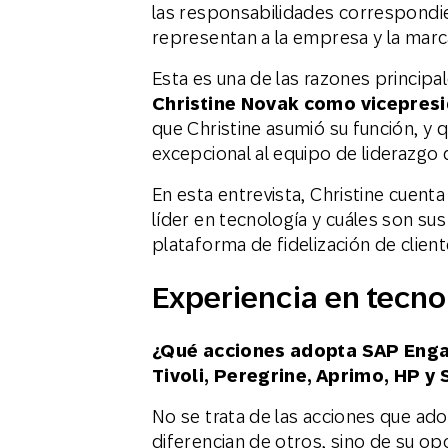
las responsabilidades correspondie
representan a la empresa y la marc
Esta es una de las razones principa
Christine Novak como vicepresi
que Christine asumió su función, y
excepcional al equipo de liderazg
En esta entrevista, Christine cuent
líder en tecnología y cuáles son sus
plataforma de fidelización de clie
Experiencia en tecno
¿Qué acciones adopta SAP Enga
Tivoli, Peregrine, Aprimo, HP y
No se trata de las acciones que a
diferencian de otros, sino de su op