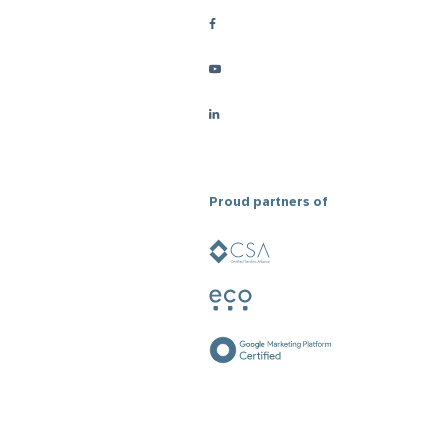
Proud partners of