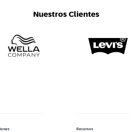
Nuestros Clientes
iones
Recursos