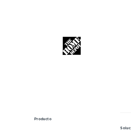
Producto
Soluc