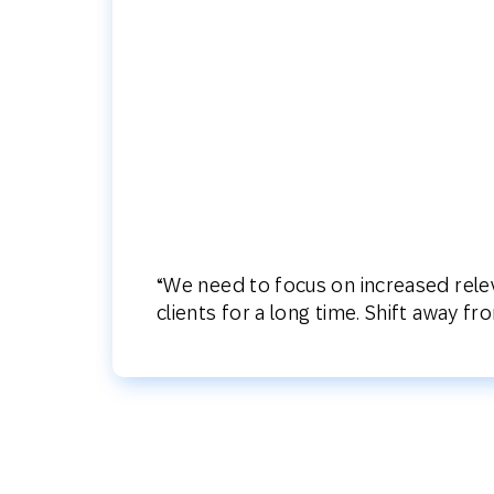
“We need to focus on increased relev
clients for a long time. Shift away f